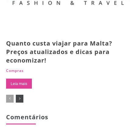
Quanto custa viajar para Malta?
Preços atualizados e dicas para
economizar!
Compras
Leia mais
Comentários