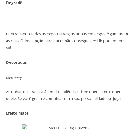
Degradê
Contrariando todas as expectativas, as unhas em degradê ganharam
as ruas. Ótima opção para quem não consegue decidir por um tom
só!
Decoradas
Kate Perry
As unhas decoradas são muito polêmicas, tem quem ame e quem
odeie. Se você gosta e combina com a sua personalidade, se joga!
Efeito mate