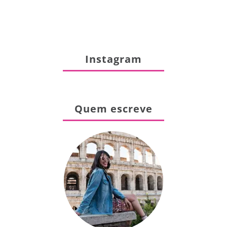
Instagram
Quem escreve