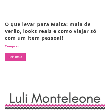
O que levar para Malta: mala de
verão, looks reais e como viajar só
com um item pessoal!
Compras
Leia mais