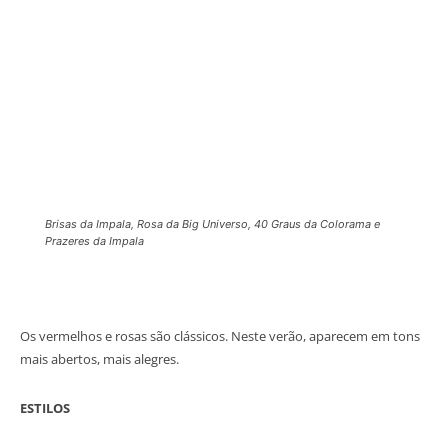
Brisas da Impala, Rosa da Big Universo, 40 Graus da Colorama e
Prazeres da Impala
Os vermelhos e rosas são clássicos. Neste verão, aparecem em tons
mais abertos, mais alegres.
ESTILOS