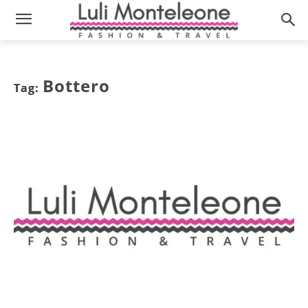
Bottero
Tag: