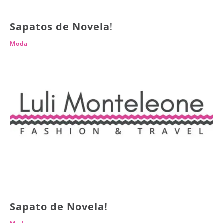
Sapatos de Novela!
Moda
Sapato de Novela!