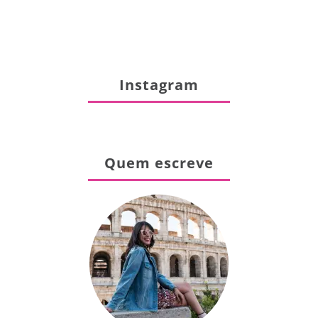
Instagram
Quem escreve