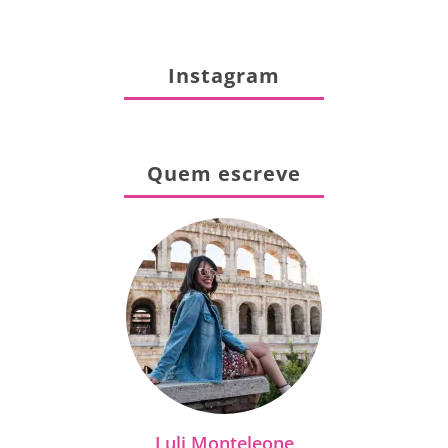
Instagram
Quem escreve
Luli Monteleone