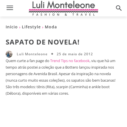
Início
Lifestyle
Moda
SAPATO DE NOVELA!
25 de maio de 2012
Luli Monteleone
Quem curte a fan page do
Trend Tips no facebook
, viu que há um
tempo atrás postei a coleção que a Bottero lançou inspirada nos
personagens de Avenida Brasil. Apesar da inspiração na novela
(nunca curto muito essas coleções), os sapatos são bem bacanas!
São três modelos: tênis (Rita), scarpin (Carminha) e ankle boot
(Débora), disponíveis em várias cores.