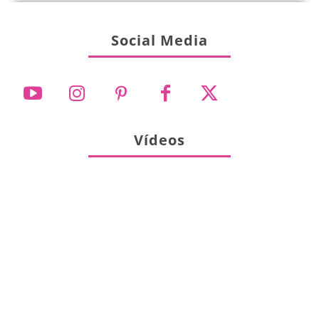
Social Media
Vídeos