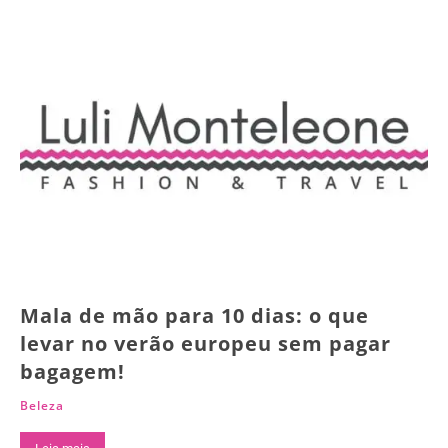
Mala de mão para 10 dias: o que
levar no verão europeu sem pagar
bagagem!
Beleza