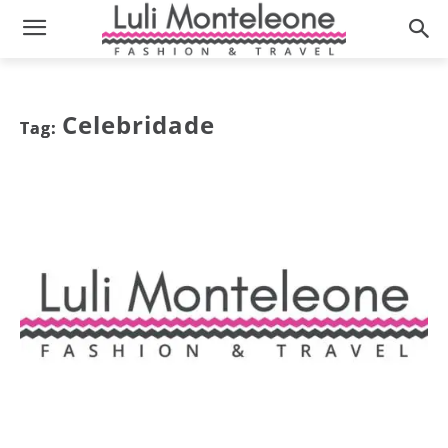
Celebridade
Tag: