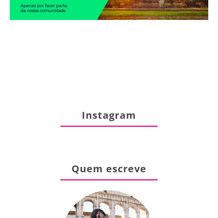
Instagram
Quem escreve