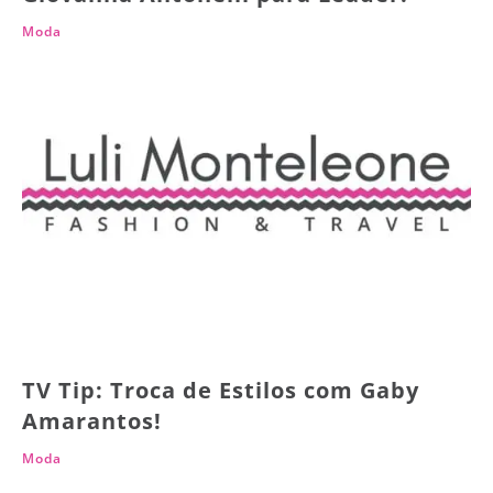
Moda
TV Tip: Troca de Estilos com Gaby
Amarantos!
Moda