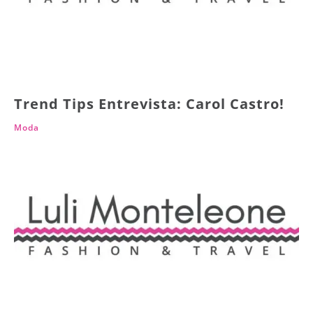
Trend Tips Entrevista: Carol Castro!
Moda