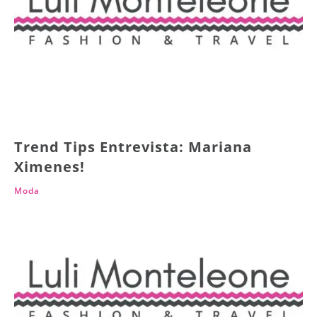
Trend Tips Entrevista: Mariana
Ximenes!
Moda