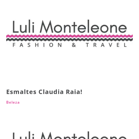
Esmaltes Claudia Raia!
Beleza