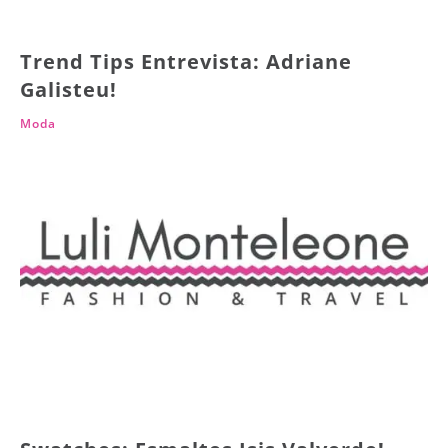
Trend Tips Entrevista: Adriane
Galisteu!
Moda