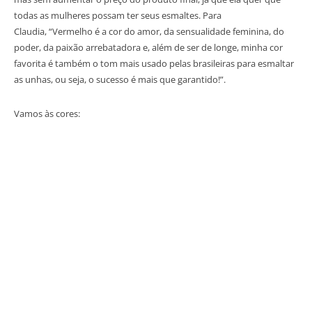
todas as mulheres possam ter seus esmaltes. Para
Claudia, “Vermelho é a cor do amor, da sensualidade feminina, do
poder, da paixão arrebatadora e, além de ser de longe, minha cor
favorita é também o tom mais usado pelas brasileiras para esmaltar
as unhas, ou seja, o sucesso é mais que garantido!”.
Vamos às cores: