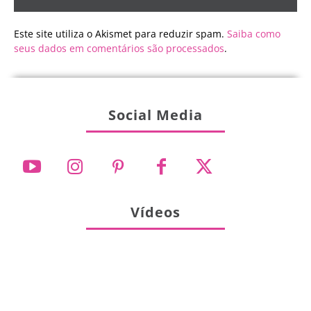
Este site utiliza o Akismet para reduzir spam.
Saiba como
seus dados em comentários são processados
.
Social Media
Vídeos