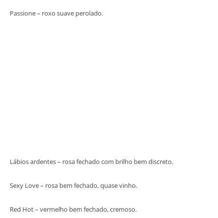
Passione – roxo suave perolado.
Lábios ardentes – rosa fechado com brilho bem discreto.
Sexy Love – rosa bem fechado, quase vinho.
Red Hot – vermelho bem fechado, cremoso.