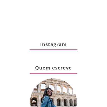
Instagram
Quem escreve