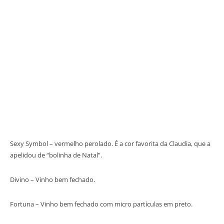
Sexy Symbol – vermelho perolado. É a cor favorita da Claudia, que a
apelidou de “bolinha de Natal”.
Divino – Vinho bem fechado.
Fortuna – Vinho bem fechado com micro partículas em preto.