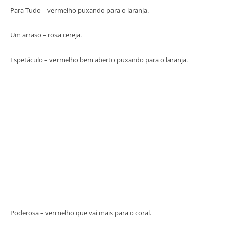
Para Tudo – vermelho puxando para o laranja.
Um arraso – rosa cereja.
Espetáculo – vermelho bem aberto puxando para o laranja.
Poderosa – vermelho que vai mais para o coral.