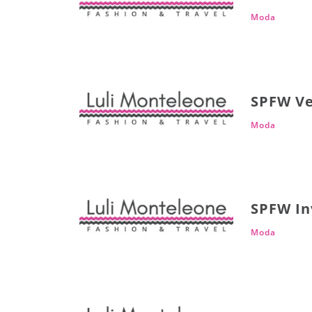
Moda
SPFW Ve
Moda
SPFW In
Moda