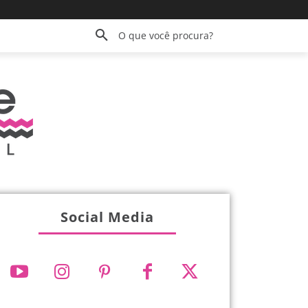
O que você procura?
Social Media