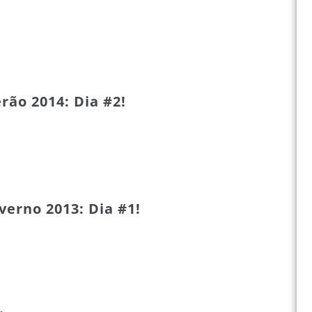
rão 2014: Dia #2!
verno 2013: Dia #1!