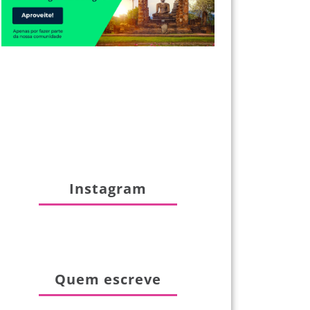
Instagram
Quem escreve