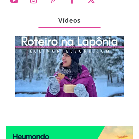
Vídeos