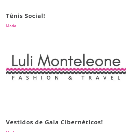
Tênis Social!
Moda
Vestidos de Gala Cibernéticos!