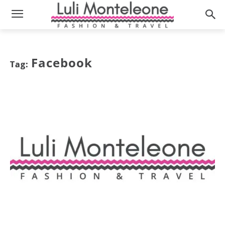
Facebook
Tag: