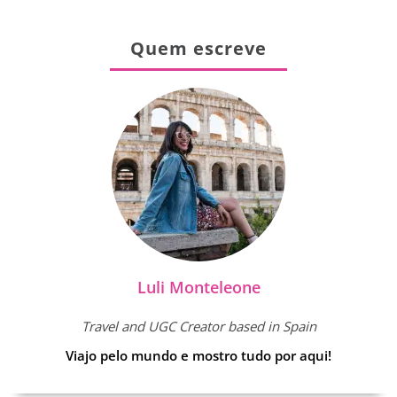
Quem escreve
Luli Monteleone
Travel and UGC Creator based in Spain
Viajo pelo mundo e mostro tudo por aqui!