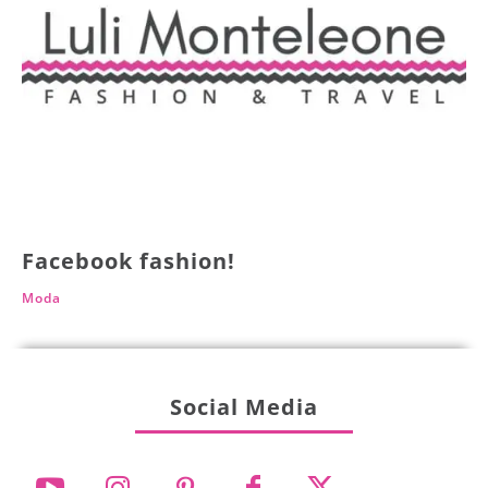
Facebook fashion!
Moda
Social Media