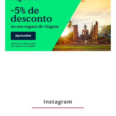
Instagram