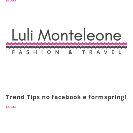
Moda
Trend Tips no facebook e formspring!
Moda