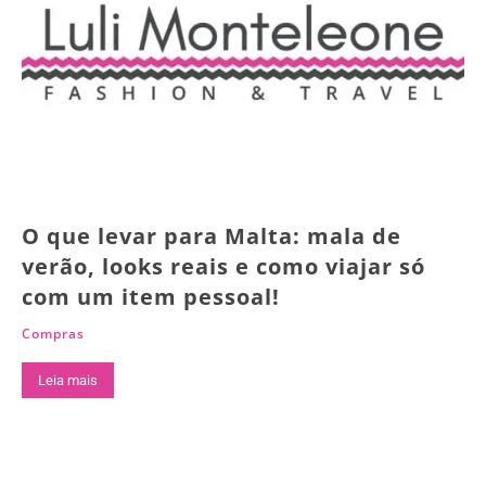
O que levar para Malta: mala de
verão, looks reais e como viajar só
com um item pessoal!
Compras
Leia mais