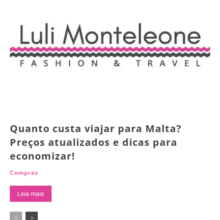
Quanto custa viajar para Malta?
Preços atualizados e dicas para
economizar!
Compras
Leia mais