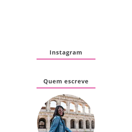
Instagram
Quem escreve