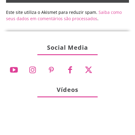
Este site utiliza o Akismet para reduzir spam.
Saiba como
seus dados em comentários são processados
.
Social Media
Vídeos