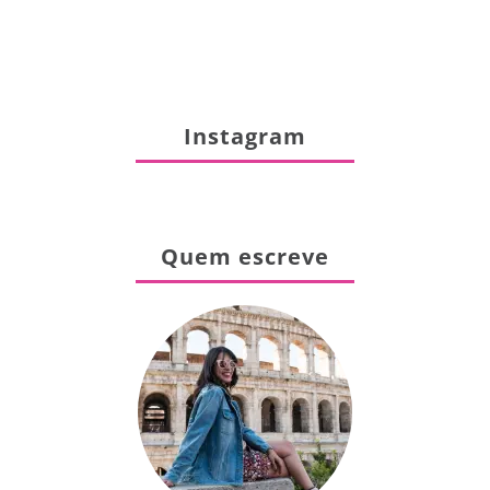
Instagram
Quem escreve