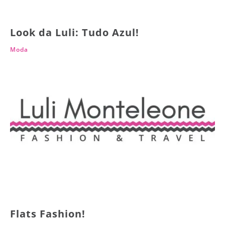
Look da Luli: Tudo Azul!
Moda
Flats Fashion!