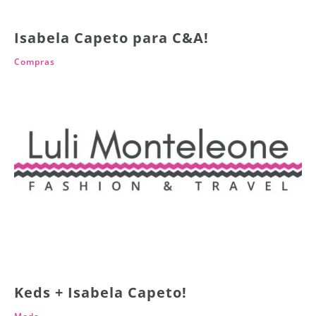
Isabela Capeto para C&A!
Compras
Keds + Isabela Capeto!