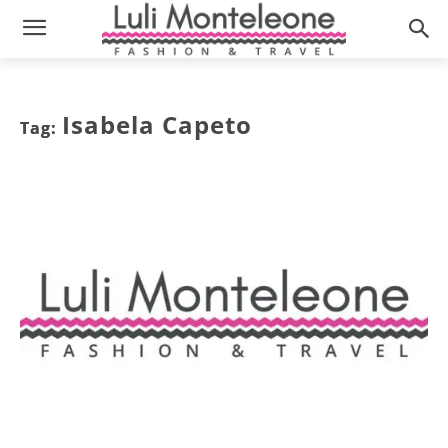
Isabela Capeto
Tag: