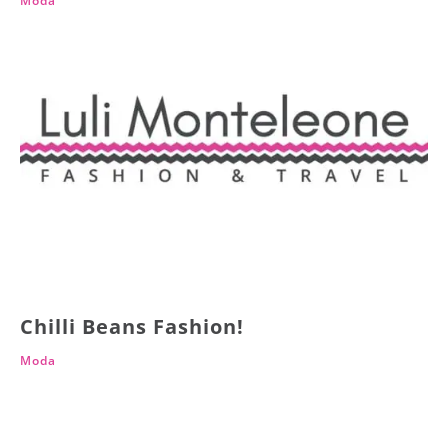
Moda
Chilli Beans Fashion!
Moda