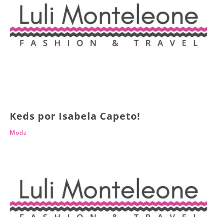
Keds por Isabela Capeto!
Moda