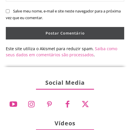
Salve meu nome, e-mail e site neste navegador para a próxima
vez que eu comentar.
Este site utiliza o Akismet para reduzir spam.
Saiba como
seus dados em comentários são processados
.
Social Media
Vídeos