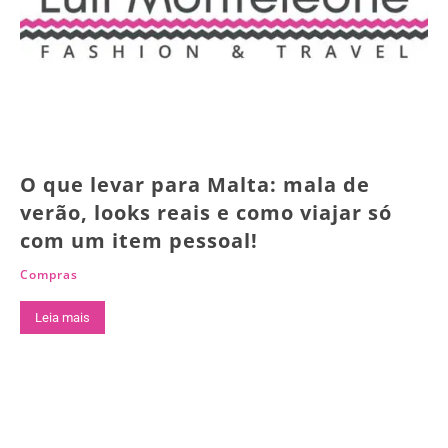
O que levar para Malta: mala de
verão, looks reais e como viajar só
com um item pessoal!
Compras
Leia mais