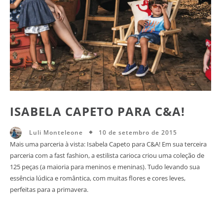
ISABELA CAPETO PARA C&A!
10 de setembro de 2015
Luli Monteleone
Mais uma parceria à vista: Isabela Capeto para C&A! Em sua terceira
parceria com a fast fashion, a estilista carioca criou uma coleção de
125 peças (a maioria para meninos e meninas). Tudo levando sua
essência lúdica e romântica, com muitas flores e cores leves,
perfeitas para a primavera.