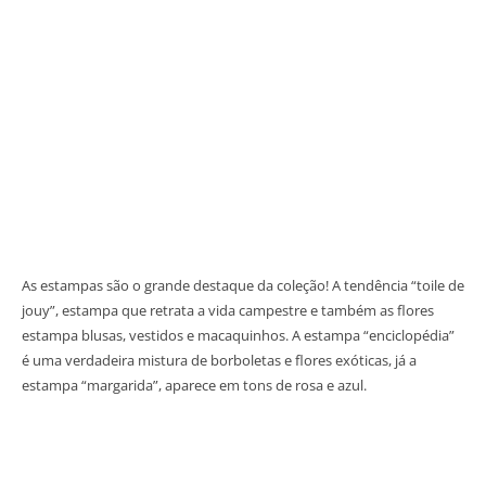
As estampas são o grande destaque da coleção! A tendência “toile de
jouy”, estampa que retrata a vida campestre e também as flores
estampa blusas, vestidos e macaquinhos. A estampa “enciclopédia”
é uma verdadeira mistura de borboletas e flores exóticas, já a
estampa “margarida”, aparece em tons de rosa e azul.