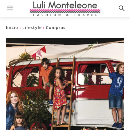
Início
Lifestyle
Compras