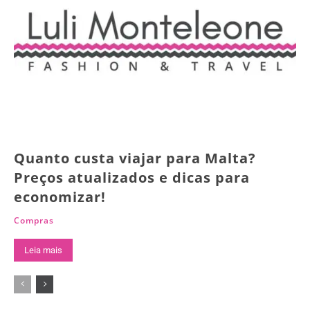
Quanto custa viajar para Malta?
Preços atualizados e dicas para
economizar!
Compras
Leia mais