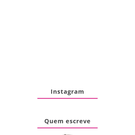
Instagram
Quem escreve