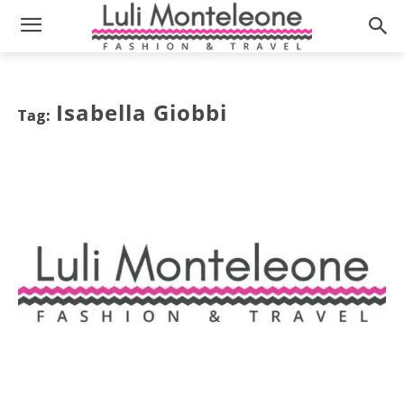
Isabella Giobbi
Tag: