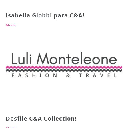
Isabella Giobbi para C&A!
Moda
Desfile C&A Collection!