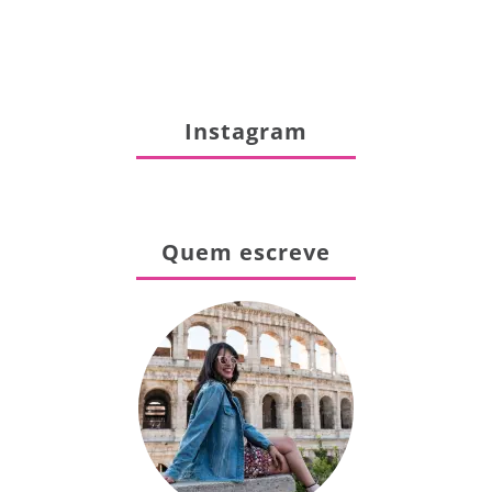
Instagram
Quem escreve