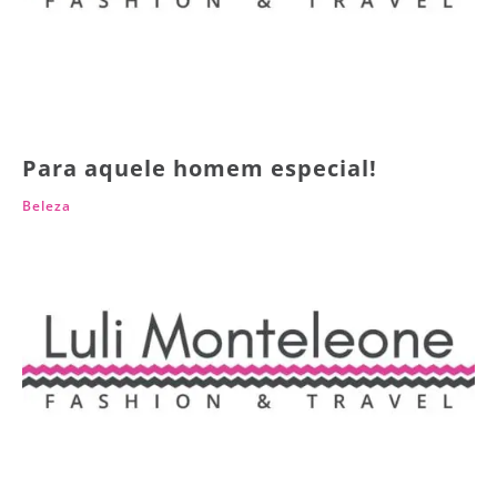
Para aquele homem especial!
Beleza