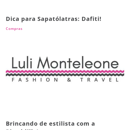
Dica para Sapatólatras: Dafiti!
Compras
Brincando de estilista com a