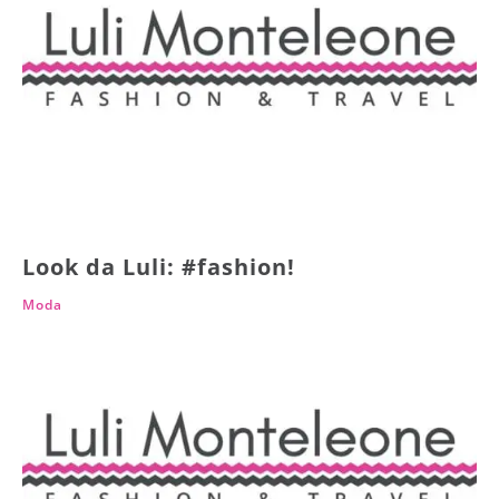
Look da Luli: #fashion!
Moda