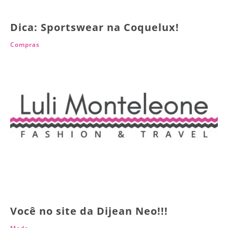
Dica: Sportswear na Coquelux!
Compras
Você no site da Dijean Neo!!!