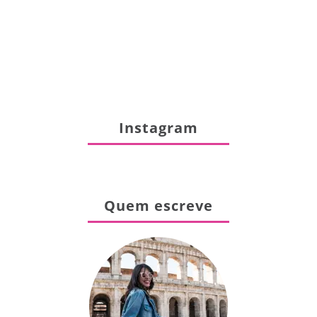
Instagram
Quem escreve