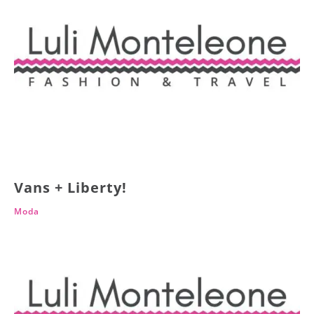
Vans + Liberty!
Moda