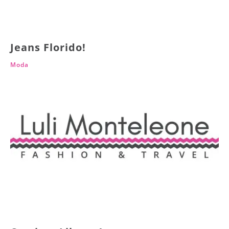
Jeans Florido!
Moda