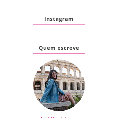
Instagram
Quem escreve