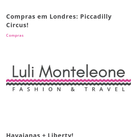
Compras em Londres: Piccadilly
Circus!
Compras
Havaianas + Liberty!