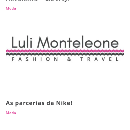
Moda
As parcerias da Nike!
Moda