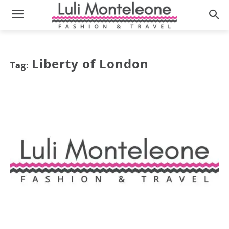
Liberty of London
Tag: