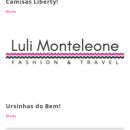
Camisas Liberty!
Moda
Ursinhas do Bem!
Moda