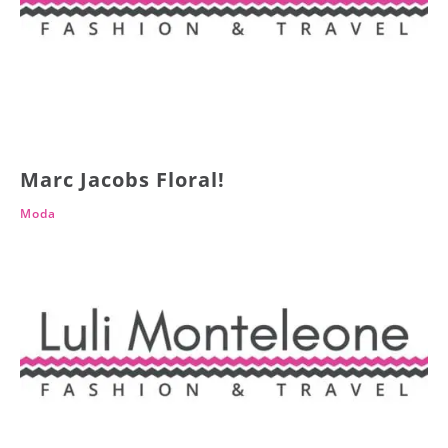
Marc Jacobs Floral!
Moda