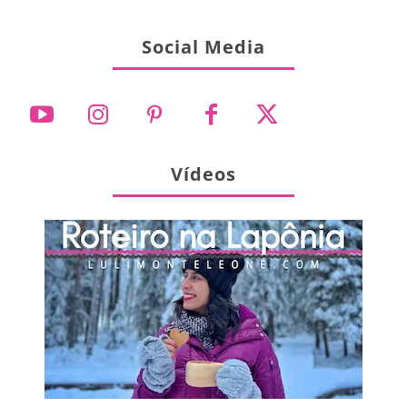
Social Media
Vídeos