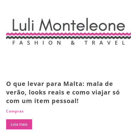
O que levar para Malta: mala de
verão, looks reais e como viajar só
com um item pessoal!
Compras
Leia mais