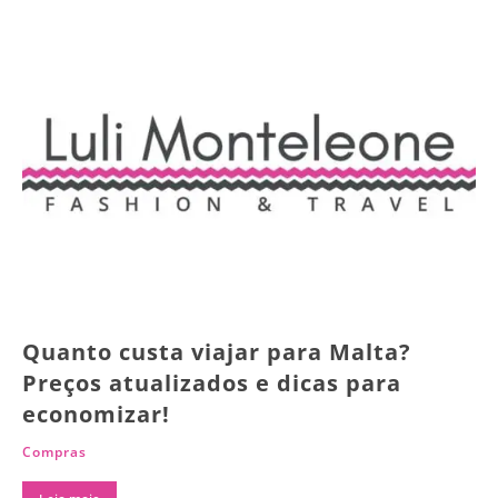
Quanto custa viajar para Malta?
Preços atualizados e dicas para
economizar!
Compras