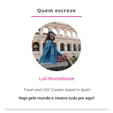
Quem escreve
Luli Monteleone
Travel and UGC Creator based in Spain
Viajo pelo mundo e mostro tudo por aqui!