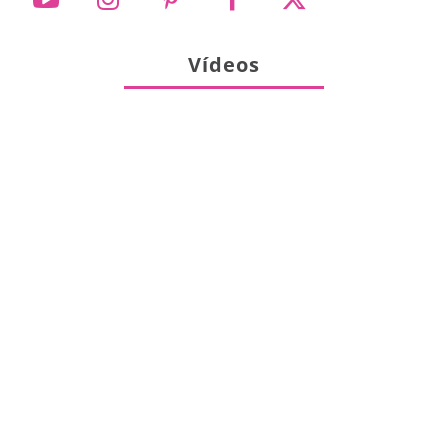
Vídeos