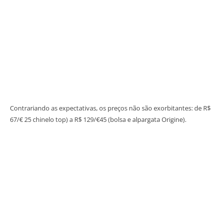
Contrariando as expectativas, os preços não são exorbitantes: de R$
67/€ 25 chinelo top) a R$ 129/€45 (bolsa e alpargata Origine).