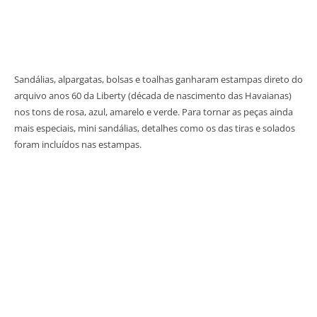
Sandálias, alpargatas, bolsas e toalhas ganharam estampas direto do
arquivo anos 60 da Liberty (década de nascimento das Havaianas)
nos tons de rosa, azul, amarelo e verde. Para tornar as peças ainda
mais especiais, mini sandálias, detalhes como os das tiras e solados
foram incluídos nas estampas.