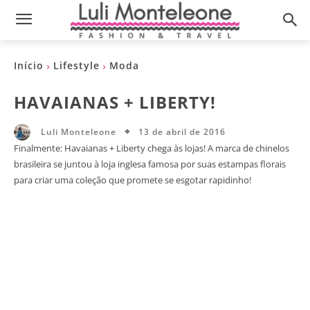
Início
Lifestyle
Moda
HAVAIANAS + LIBERTY!
13 de abril de 2016
Luli Monteleone
Finalmente: Havaianas + Liberty chega às lojas! A marca de chinelos
brasileira se juntou à loja inglesa famosa por suas estampas florais
para criar uma coleção que promete se esgotar rapidinho!