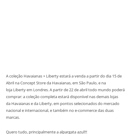
A coleção Havaianas + Liberty estará a venda a partir do dia 15 de
Abril na Concept Store da Havaianas, em São Paulo, e na
loja Liberty em Londres. A partir de 22 de abril todo mundo poderá
comprar: a coleção completa estará disponível nas demais lojas
da Havaianas e da Liberty, em pontos selecionados do mercado
nacional e internacional, e também no e-commerce das duas
marcas.
Quero tudo, principalmente a alpargata azul!!!