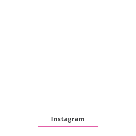
Instagram