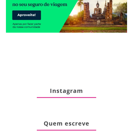
Instagram
Quem escreve