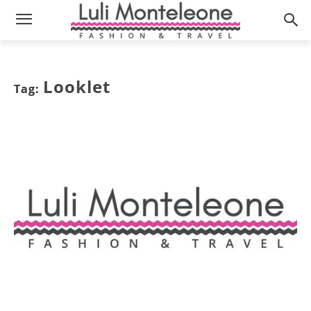
Looklet
Tag: