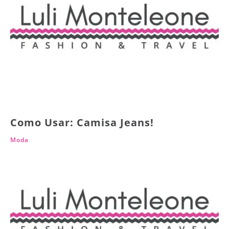
Como Usar: Camisa Jeans!
Moda