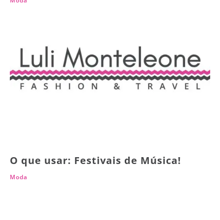
Moda
O que usar: Festivais de Música!
Moda