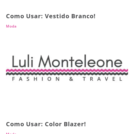
Como Usar: Vestido Branco!
Moda
Como Usar: Color Blazer!