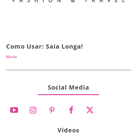
Como Usar: Saia Longa!
Moda
Social Media
Vídeos