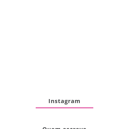
Instagram