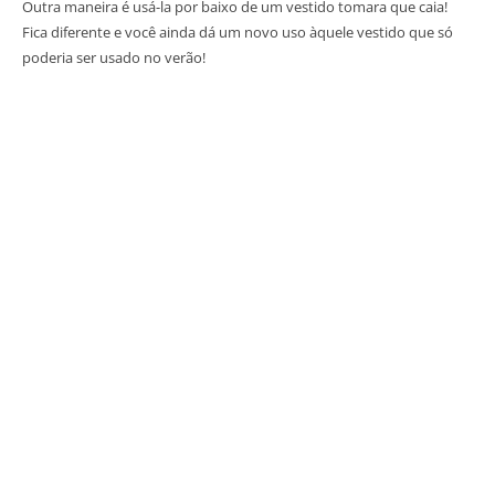
Outra maneira é usá-la por baixo de um vestido tomara que caia!
Fica diferente e você ainda dá um novo uso àquele vestido que só
poderia ser usado no verão!