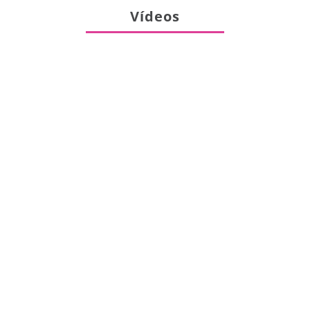
Vídeos