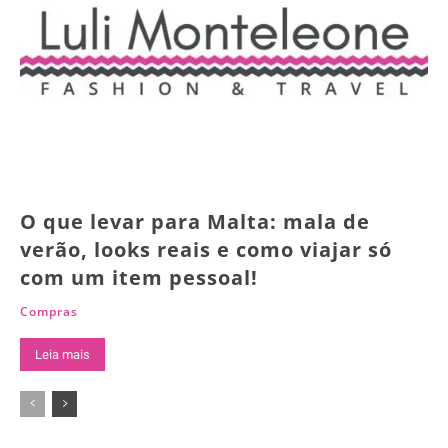
O que levar para Malta: mala de
verão, looks reais e como viajar só
com um item pessoal!
Compras
Leia mais