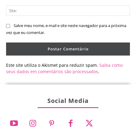
Sit
Salve meu nome, e-mail e site neste navegador para a próxima
vez que eu comentar.
Este site utiliza o Akismet para reduzir spam.
Saiba como
seus dados em comentários são processados
.
Social Media