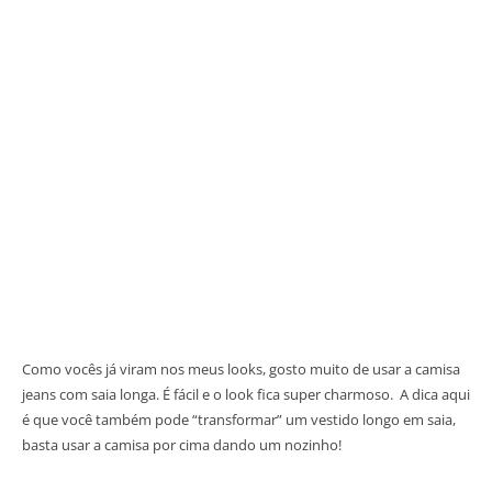
Como vocês já viram nos meus looks, gosto muito de usar a camisa
jeans com saia longa. É fácil e o look fica super charmoso. A dica aqui
é que você também pode “transformar” um vestido longo em saia,
basta usar a camisa por cima dando um nozinho!