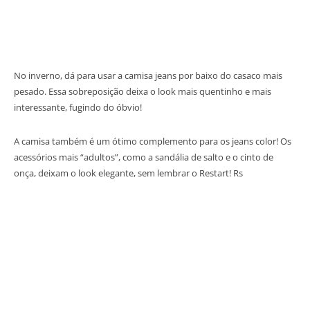
No inverno, dá para usar a camisa jeans por baixo do casaco mais
pesado. Essa sobreposição deixa o look mais quentinho e mais
interessante, fugindo do óbvio!
A camisa também é um ótimo complemento para os jeans color! Os
acessórios mais “adultos”, como a sandália de salto e o cinto de
onça, deixam o look elegante, sem lembrar o Restart! Rs