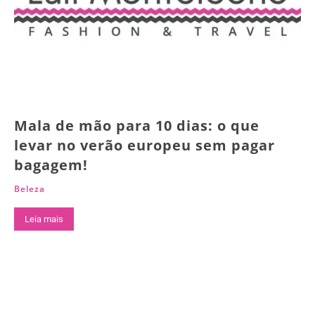
Mala de mão para 10 dias: o que
levar no verão europeu sem pagar
bagagem!
Beleza
Leia mais