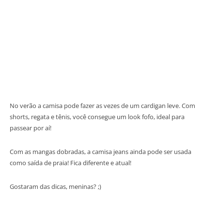
No verão a camisa pode fazer as vezes de um cardigan leve. Com
shorts, regata e tênis, você consegue um look fofo, ideal para
passear por aí!
Com as mangas dobradas, a camisa jeans ainda pode ser usada
como saída de praia! Fica diferente e atual!
Gostaram das dicas, meninas? ;)