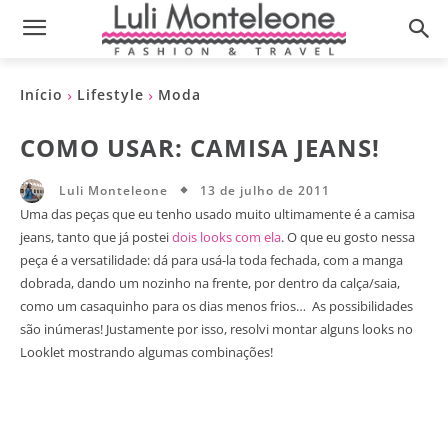
Início
Lifestyle
Moda
COMO USAR: CAMISA JEANS!
13 de julho de 2011
Luli Monteleone
Uma das peças que eu tenho usado muito ultimamente é a camisa
jeans, tanto que já postei
dois looks com ela
. O que eu gosto nessa
peça é a versatilidade: dá para usá-la toda fechada, com a manga
dobrada, dando um nozinho na frente, por dentro da calça/saia,
como um casaquinho para os dias menos frios… As possibilidades
são inúmeras! Justamente por isso, resolvi montar alguns looks no
Looklet mostrando algumas combinações!