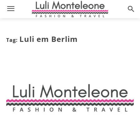
Luli em Berlim
Tag: