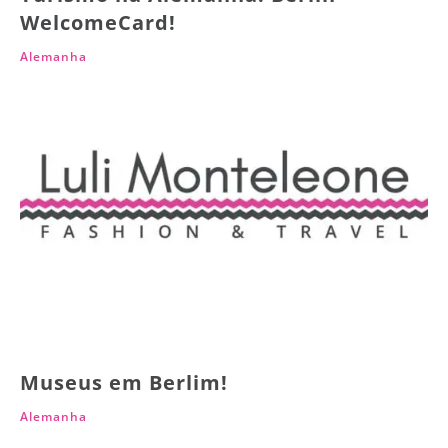
WelcomeCard!
Alemanha
Museus em Berlim!
Alemanha