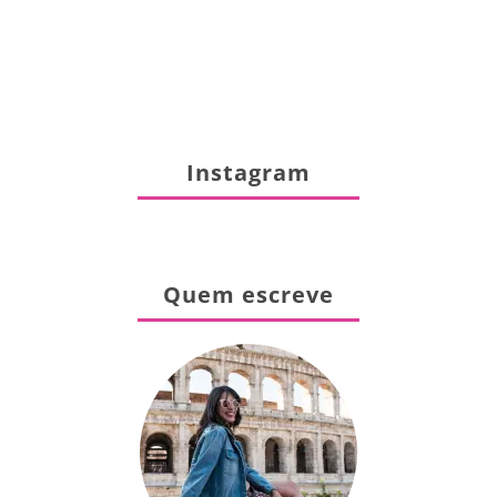
Instagram
Quem escreve