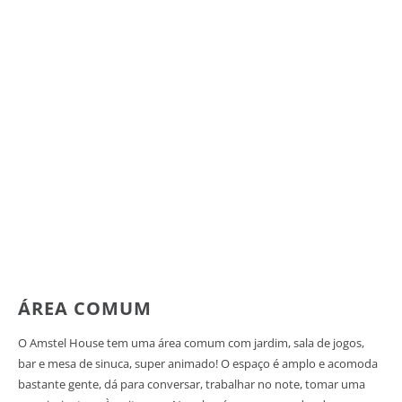
ÁREA COMUM
O Amstel House tem uma área comum com jardim, sala de jogos,
bar e mesa de sinuca, super animado! O espaço é amplo e acomoda
bastante gente, dá para conversar, trabalhar no note, tomar uma