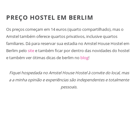
PREÇO HOSTEL EM BERLIM
Os preços começam em 14 euros (quarto compartilhado), mas o
Amstel também oferece quartos privativos, inclusive quartos
familiares. Dá para reservar sua estadia no Amstel House Hostel em
Berlim pelo
site
e também ficar por dentro das novidades do hostel
e também ver ótimas dicas de berlim no
blog
!
Fiquei hospedada no Amstel House Hostel à convite do local, mas
a a minha opinião e experiências são independentes e totalmente
pessoais.