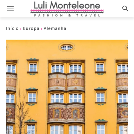
Início
Europa
Alemanha