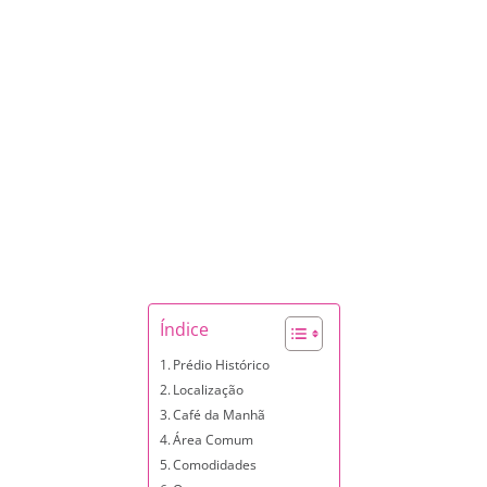
Índice
Prédio Histórico
Localização
Café da Manhã
Área Comum
Comodidades