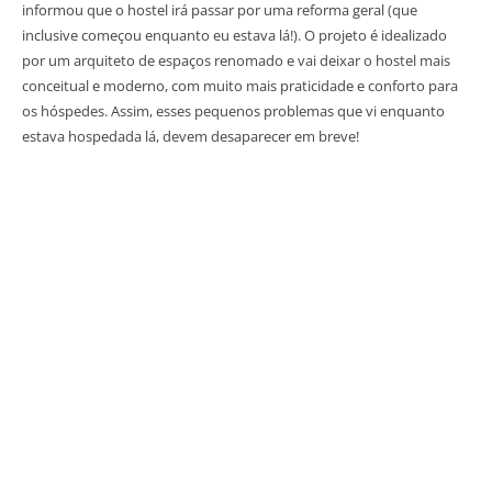
informou que o hostel irá passar por uma reforma geral (que
inclusive começou enquanto eu estava lá!). O projeto é idealizado
por um arquiteto de espaços renomado e vai deixar o hostel mais
conceitual e moderno, com muito mais praticidade e conforto para
os hóspedes. Assim, esses pequenos problemas que vi enquanto
estava hospedada lá, devem desaparecer em breve!