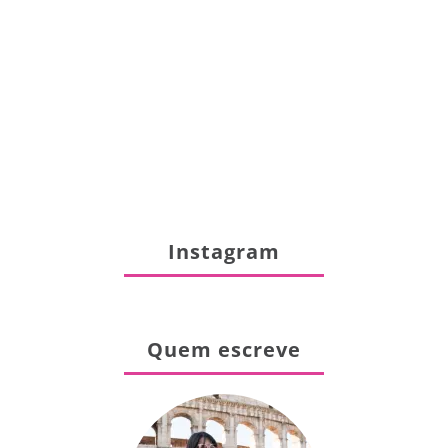
Instagram
Quem escreve