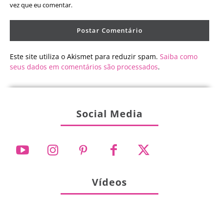
vez que eu comentar.
Este site utiliza o Akismet para reduzir spam.
Saiba como
seus dados em comentários são processados
.
Social Media
Vídeos