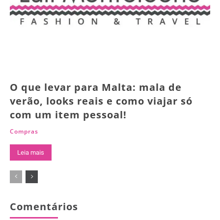
O que levar para Malta: mala de
verão, looks reais e como viajar só
com um item pessoal!
Compras
Leia mais
Comentários