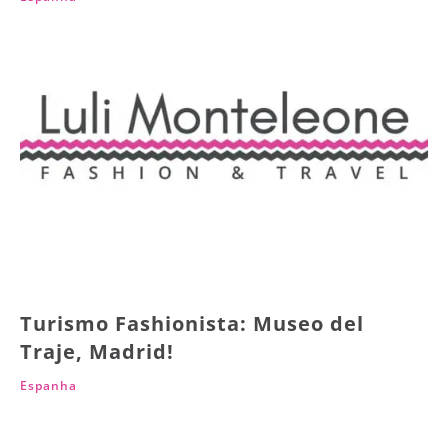
Turismo Fashionista: Museo del
Traje, Madrid!
Espanha