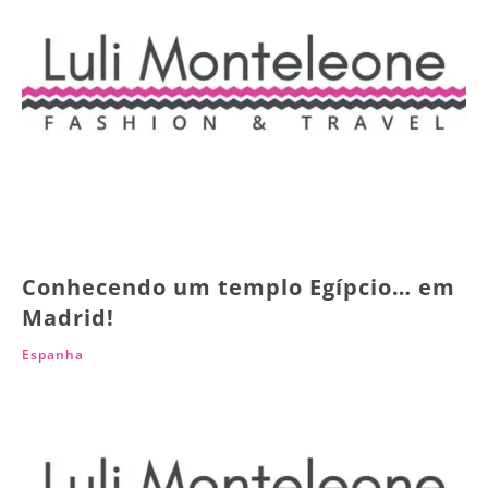
Conhecendo um templo Egípcio… em
Madrid!
Espanha