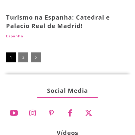
Turismo na Espanha: Catedral e
Palacio Real de Madrid!
Espanha
1
2
Social Media
Vídeos