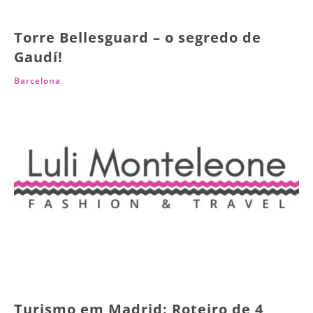
Torre Bellesguard – o segredo de
Gaudí!
Barcelona
Turismo em Madrid: Roteiro de 4