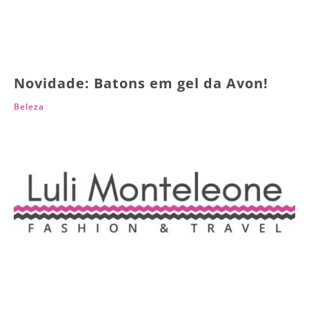
Novidade: Batons em gel da Avon!
Beleza