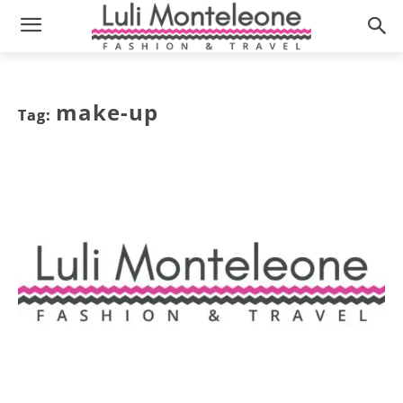
make-up
Tag: