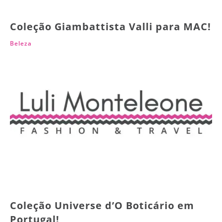
Coleção Giambattista Valli para MAC!
Beleza
Coleção Universe d’O Boticário em
Portugal!