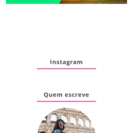
Instagram
Quem escreve