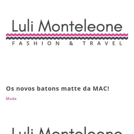
Os novos batons matte da MAC!
Moda