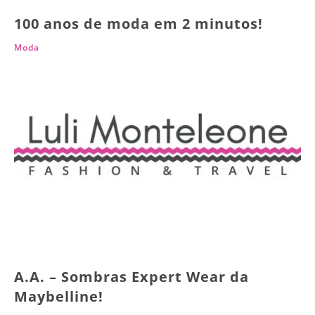
100 anos de moda em 2 minutos!
Moda
A.A. – Sombras Expert Wear da
Maybelline!