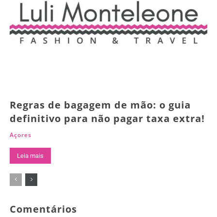
Regras de bagagem de mão: o guia
definitivo para não pagar taxa extra!
Açores
Leia mais
Comentários