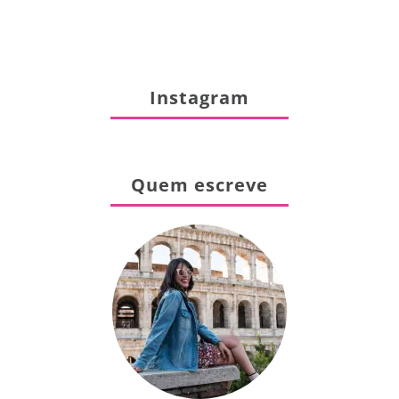
Instagram
Quem escreve