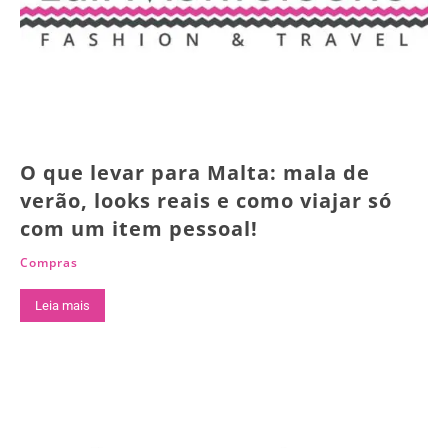
O que levar para Malta: mala de
verão, looks reais e como viajar só
com um item pessoal!
Compras
Leia mais