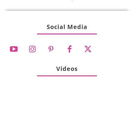
Social Media
Vídeos