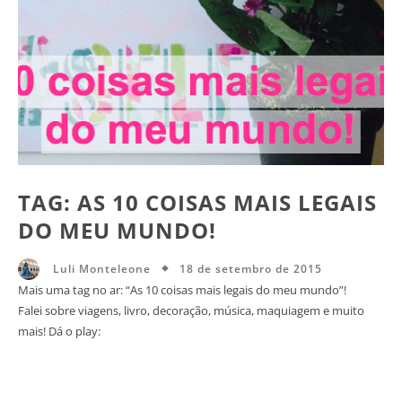
TAG: AS 10 COISAS MAIS LEGAIS
DO MEU MUNDO!
18 de setembro de 2015
Luli Monteleone
Mais uma tag no ar: “As 10 coisas mais legais do meu mundo”!
Falei sobre viagens, livro, decoração, música, maquiagem e muito
mais! Dá o play: