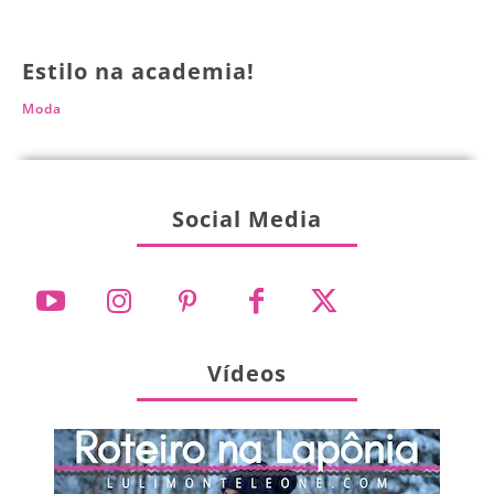
Estilo na academia!
Moda
Social Media
Vídeos