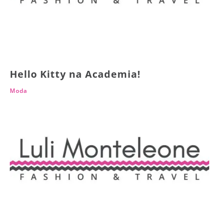
Hello Kitty na Academia!
Moda