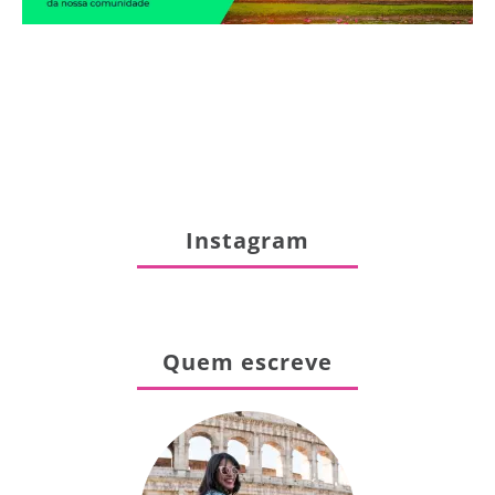
Instagram
Quem escreve