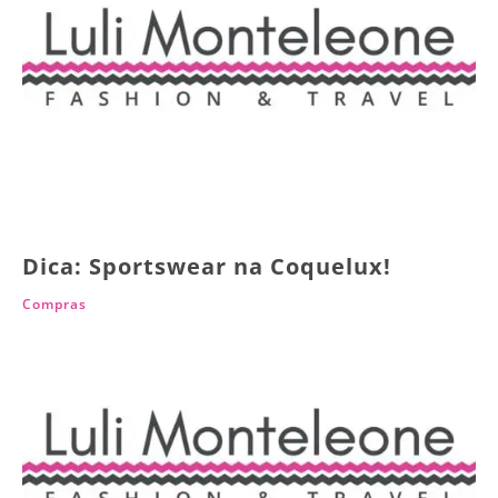
Dica: Sportswear na Coquelux!
Compras