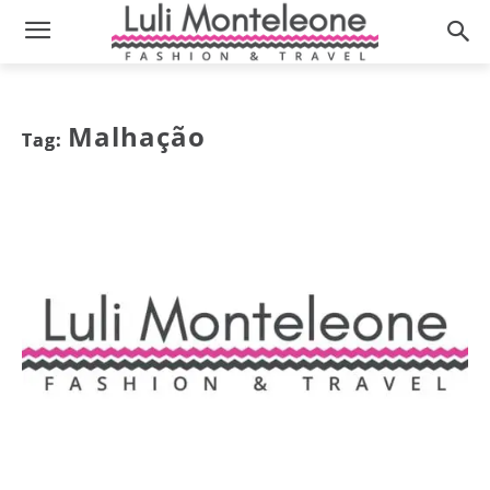
Malhação
Tag: