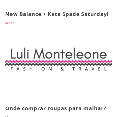
New Balance + Kate Spade Saturday!
Moda
Onde comprar roupas para malhar?