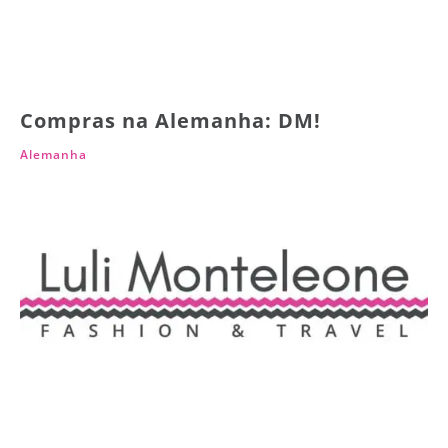
Compras na Alemanha: DM!
Alemanha