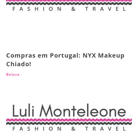
Compras em Portugal: NYX Makeup
Chiado!
Beleza