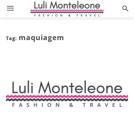
maquiagem
Tag: