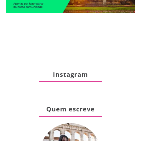
Instagram
Quem escreve