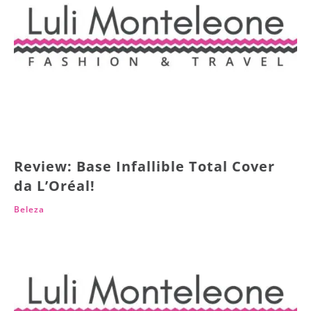
Review: Base Infallible Total Cover
da L’Oréal!
Beleza