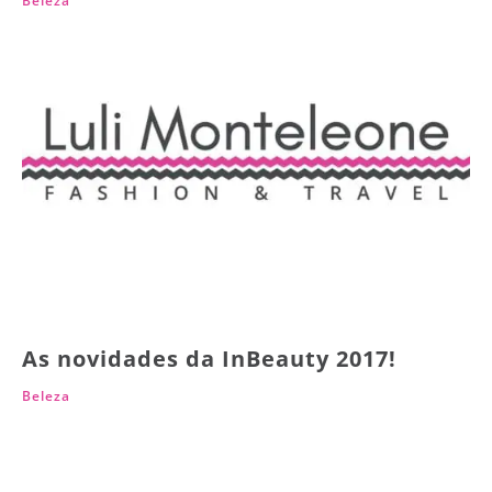
Beleza
As novidades da InBeauty 2017!
Beleza