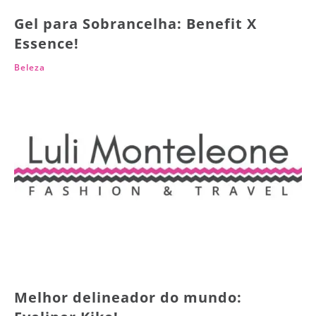
Gel para Sobrancelha: Benefit X
Essence!
Beleza
Melhor delineador do mundo: