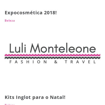
Expocosmética 2018!
Beleza
Kits Inglot para o Natal!