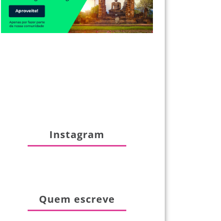
Instagram
Quem escreve