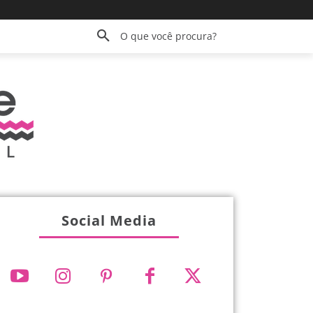
O que você procura?
Social Media