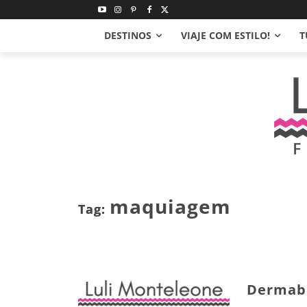
DESTINOS
VIAJE COM ESTILO!
T
maquiagem
Tag:
Dermabl