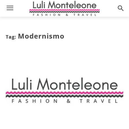
Modernismo
Tag: