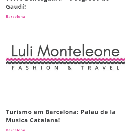
Gaudí!
Barcelona
Turismo em Barcelona: Palau de la
Musica Catalana!
Barcelona