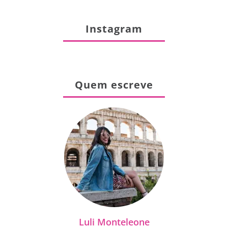
Instagram
Quem escreve
Luli Monteleone