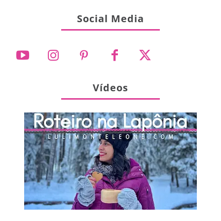
Social Media
Vídeos