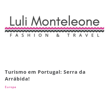
Turismo em Portugal: Serra da
Arrábida!
Europa