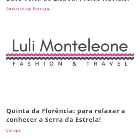
Passeios em Portugal
Quinta da Florência: para relaxar a
conhecer a Serra da Estrela!
Europa