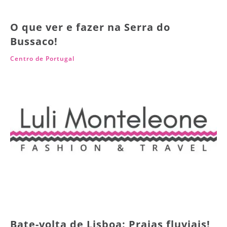
O que ver e fazer na Serra do
Bussaco!
Centro de Portugal
Bate-volta de Lisboa: Praias fluviais!