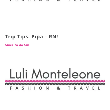
Trip Tips: Pipa – RN!
América do Sul