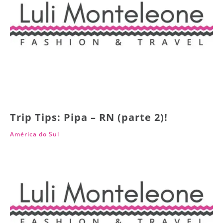
Trip Tips: Pipa – RN (parte 2)!
América do Sul