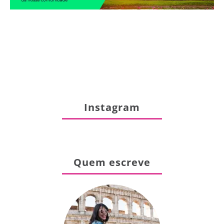
Instagram
Quem escreve