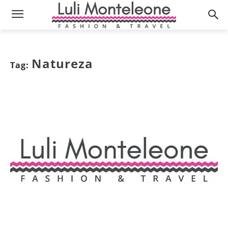
Natureza
Tag: