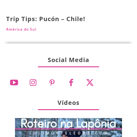
Trip Tips: Pucón – Chile!
América do Sul
Social Media
Vídeos