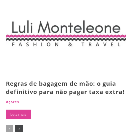
Regras de bagagem de mão: o guia
definitivo para não pagar taxa extra!
Açores
Leia mais