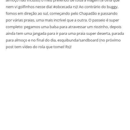
nem vi golfinhos nesse dia! #obcecada rs)! Ao contrário do buggy,
fomos em direção ao sul, começando pelo Chapadão e passando
por várias praias, uma mais incrível que a outra. O passeio é super
completo: pegamos uma balsa para atravessar um riozinho, depois
ainda tem uma jangada para ir para uma praia super deserta, parada
para almoço e no final do dia, esquibunda/sandboard (no próximo
post tem vídeo do rola que tomei! Rs)!