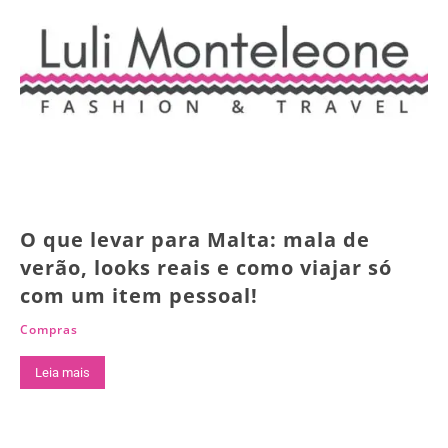
O que levar para Malta: mala de
verão, looks reais e como viajar só
com um item pessoal!
Compras
Leia mais