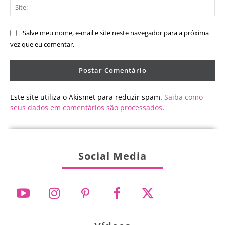
Sit
Salve meu nome, e-mail e site neste navegador para a próxima
vez que eu comentar.
Este site utiliza o Akismet para reduzir spam.
Saiba como
seus dados em comentários são processados
.
Social Media