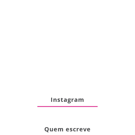
Instagram
Quem escreve