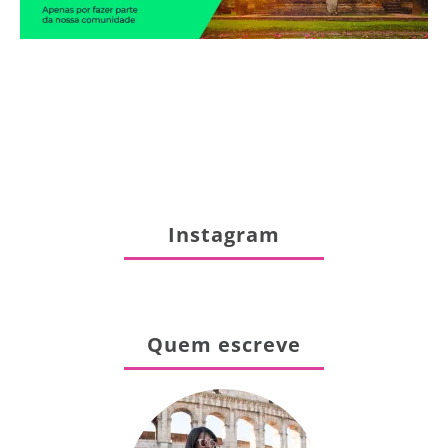
Instagram
Quem escreve