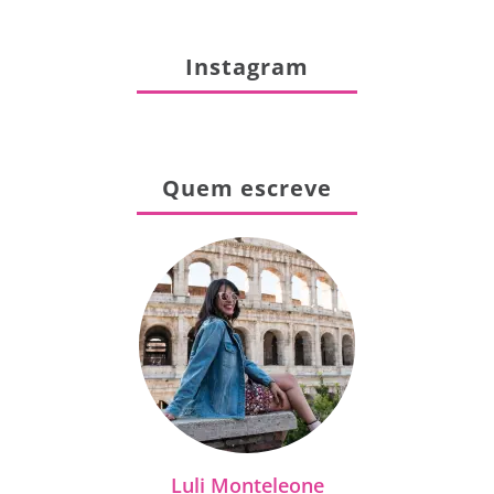
Instagram
Quem escreve
Luli Monteleone