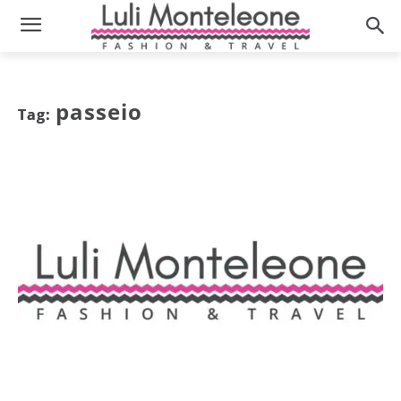
passeio
Tag: