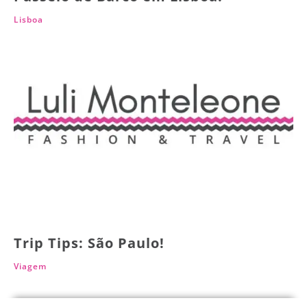
Lisboa
Trip Tips: São Paulo!
Viagem