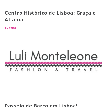
Centro Histórico de Lisboa: Graça e
Alfama
Europa
Passeio de Barco em Lisboa!