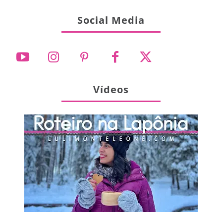
Social Media
Vídeos