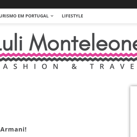
URISMO EM PORTUGAL
LIFESTYLE
 Armani!