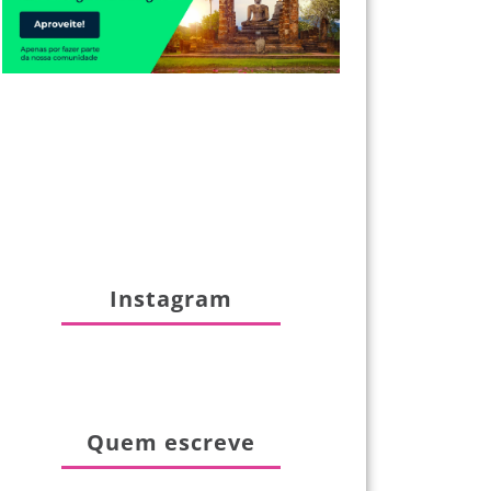
Instagram
Quem escreve