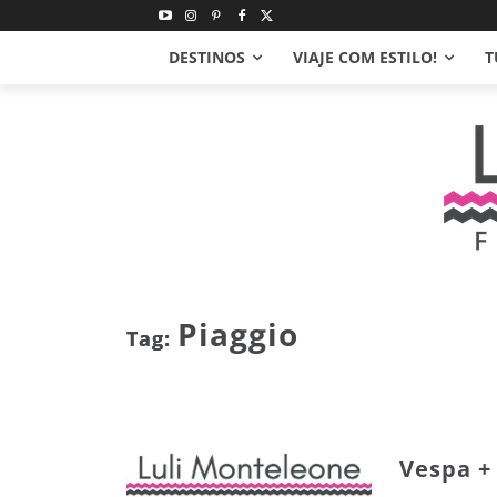
DESTINOS
VIAJE COM ESTILO!
T
Piaggio
Tag:
Vespa +