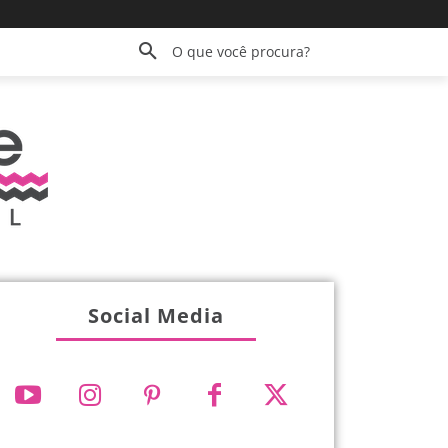
O que você procura?
Social Media