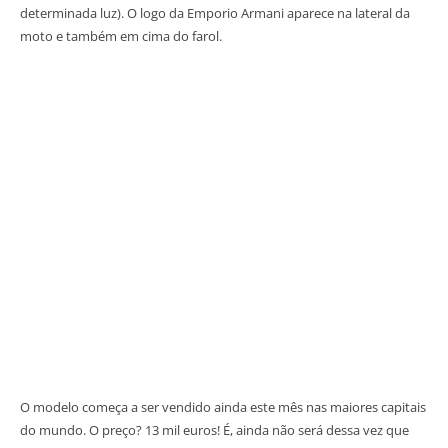
determinada luz). O logo da Emporio Armani aparece na lateral da
moto e também em cima do farol.
O modelo começa a ser vendido ainda este mês nas maiores capitais
do mundo. O preço? 13 mil euros! É, ainda não será dessa vez que