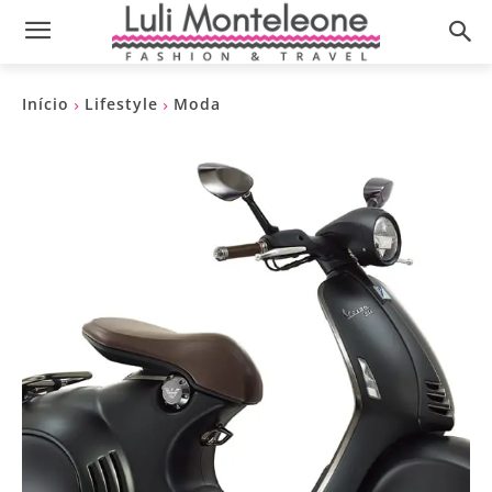
Início
Lifestyle
Moda