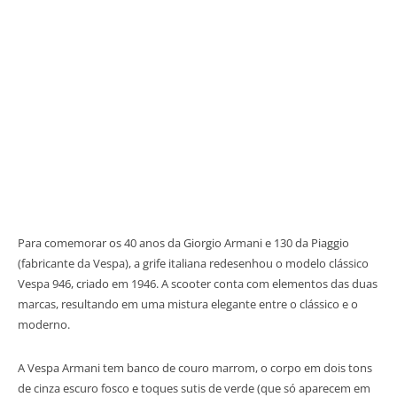
Para comemorar os 40 anos da Giorgio Armani e 130 da Piaggio
(fabricante da Vespa), a grife italiana redesenhou o modelo clássico
Vespa 946, criado em 1946. A scooter conta com elementos das duas
marcas, resultando em uma mistura elegante entre o clássico e o
moderno.
A Vespa Armani tem banco de couro marrom, o corpo em dois tons
de cinza escuro fosco e toques sutis de verde (que só aparecem em