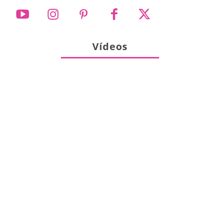
Vídeos