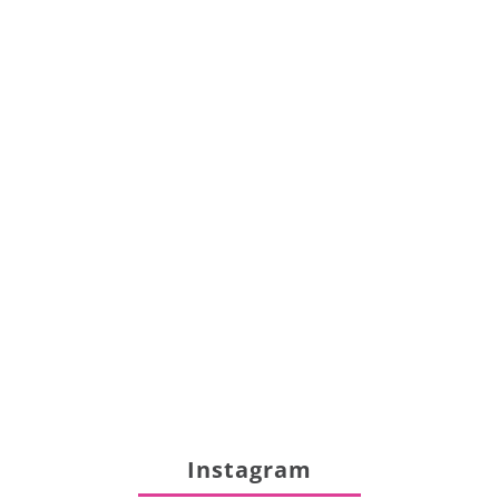
Instagram