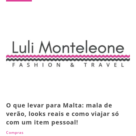
O que levar para Malta: mala de
verão, looks reais e como viajar só
com um item pessoal!
Compras