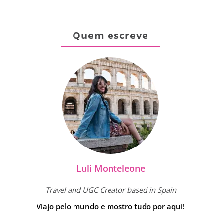
Quem escreve
Luli Monteleone
Travel and UGC Creator based in Spain
Viajo pelo mundo e mostro tudo por aqui!