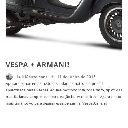
VESPA + ARMANI!
11 de junho de 2015
Luli Monteleone
Apesar de morrer de medo de andar de moto, sempre fui
apaixonada pelas Vespas. Aquela motinho fofa, toda retrô, típico das
ruas italianas sempre fez meu coração bater mais forte! Agora tenho
mais um motivo para desejar essa belezinha: Vespa Armani!