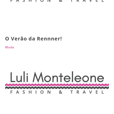
O Verão da Rennner!
Moda