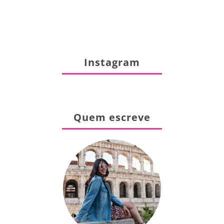
Instagram
Quem escreve