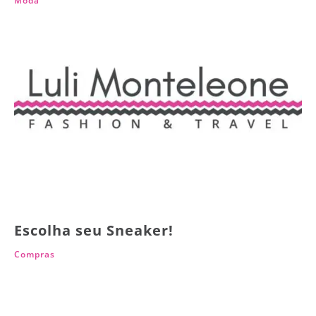
Moda
Escolha seu Sneaker!
Compras