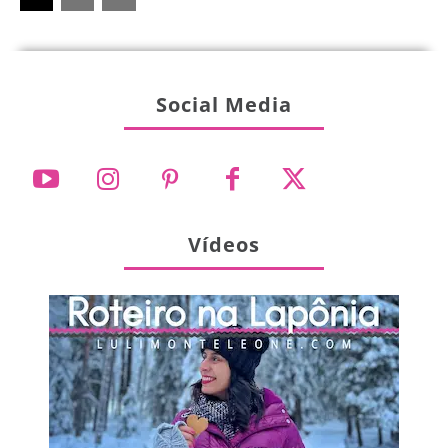
Social Media
Vídeos