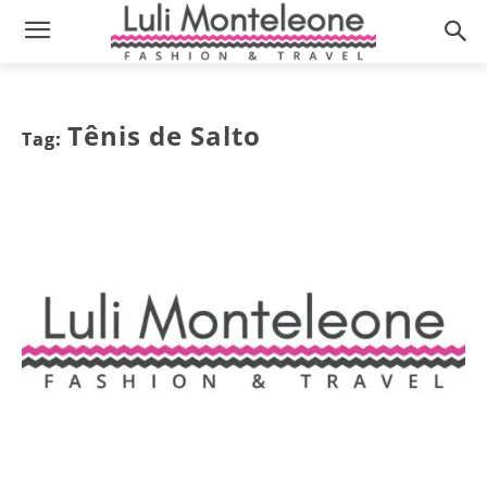
Tênis de Salto
Tag: