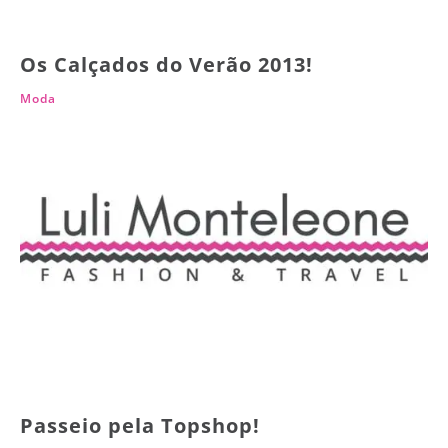
Os Calçados do Verão 2013!
Moda
Passeio pela Topshop!