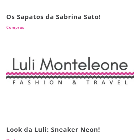
Os Sapatos da Sabrina Sato!
Compras
Look da Luli: Sneaker Neon!