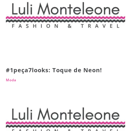
#1peça7looks: Toque de Neon!
Moda