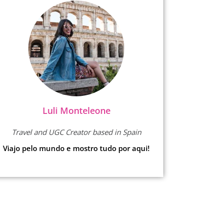
Luli Monteleone
Travel and UGC Creator based in Spain
Viajo pelo mundo e mostro tudo por aqui!