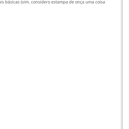
s básicas (sim, considero estampa de onça uma coisa