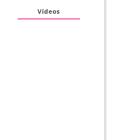
Vídeos