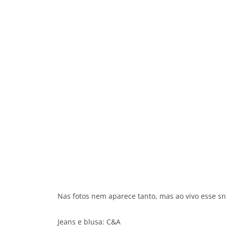
Nas fotos nem aparece tanto, mas ao vivo esse s
Jeans e blusa: C&A