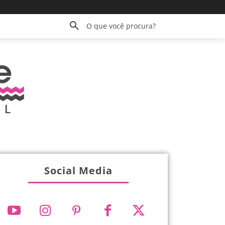
O que você procura?
Social Media