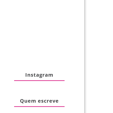
Instagram
Quem escreve