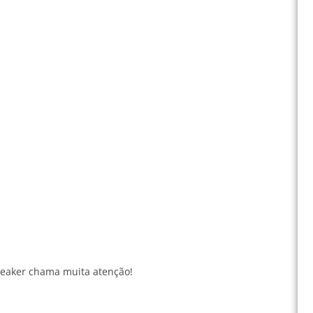
neaker chama muita atenção!