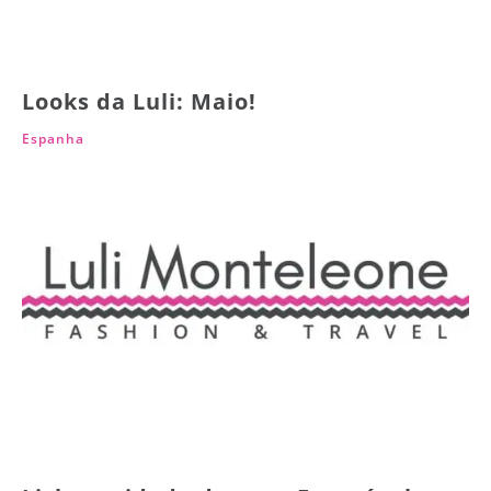
Looks da Luli: Maio!
Espanha