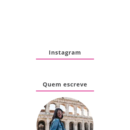
Instagram
Quem escreve