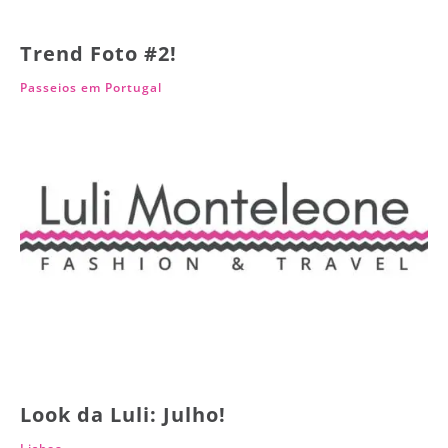
Trend Foto #2!
Passeios em Portugal
Look da Luli: Julho!