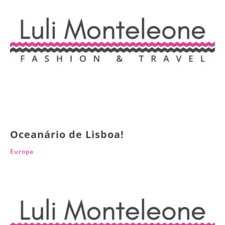
Oceanário de Lisboa!
Europa