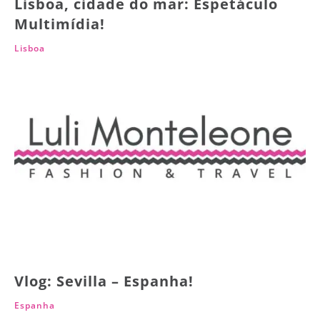
Lisboa, cidade do mar: Espetáculo
Multimídia!
Lisboa
Vlog: Sevilla – Espanha!
Espanha