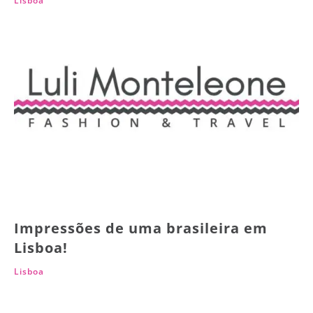
Lisboa
Impressões de uma brasileira em
Lisboa!
Lisboa