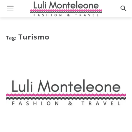
Turismo
Tag: