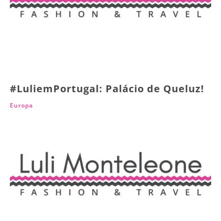
#LuliemPortugal: Palácio de Queluz!
Europa