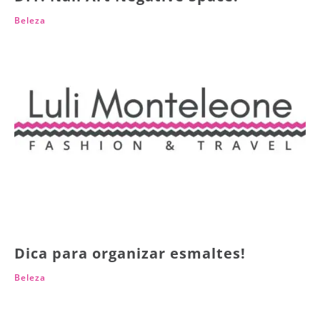
Beleza
Dica para organizar esmaltes!
Beleza