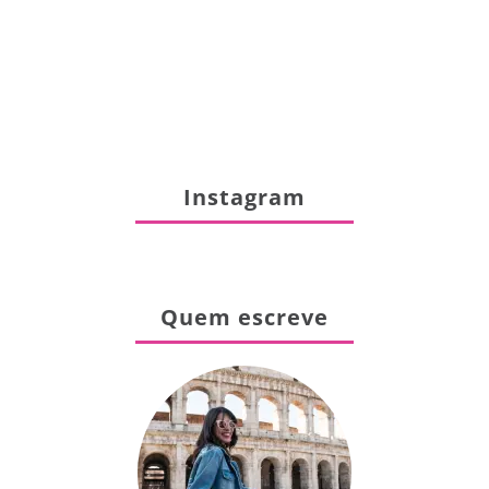
Instagram
Quem escreve