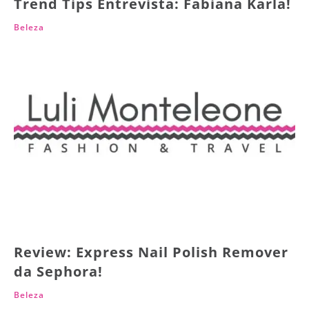
Trend Tips Entrevista: Fabiana Karla!
Beleza
Review: Express Nail Polish Remover
da Sephora!
Beleza