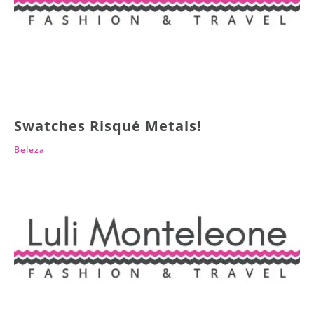
Swatches Risqué Metals!
Beleza