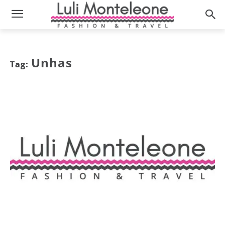
Unhas
Tag: