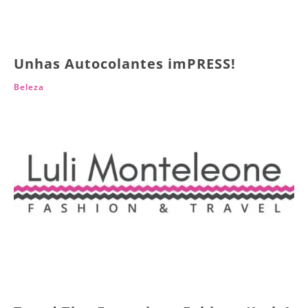
Unhas Autocolantes imPRESS!
Beleza