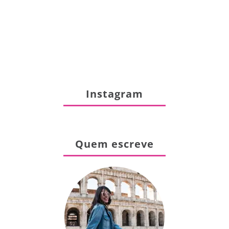
Instagram
Quem escreve