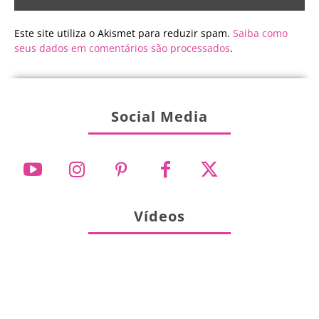
Este site utiliza o Akismet para reduzir spam.
Saiba como
seus dados em comentários são processados
.
Social Media
Vídeos