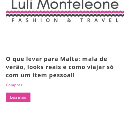
O que levar para Malta: mala de
verão, looks reais e como viajar só
com um item pessoal!
Compras
Leia mais