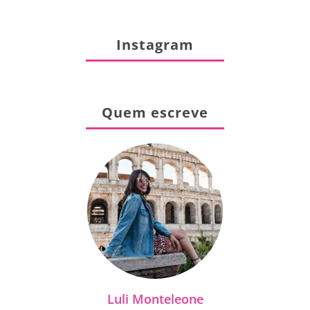
Instagram
Quem escreve
Luli Monteleone