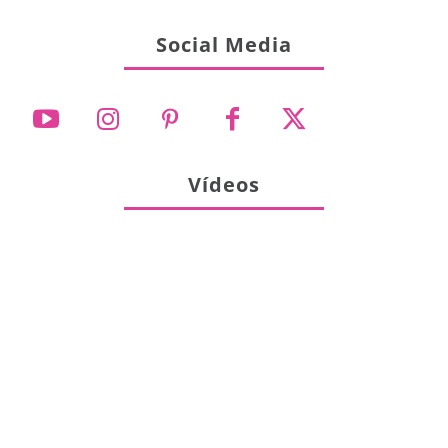
Social Media
Vídeos