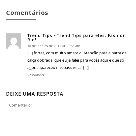
Comentários
Trend Tips · Trend Tips para eles: Fashion
Rio!
18 de janeiro de 2011 At 11:38 am
[…] fortes, com muito amarelo. Atenção para a barra da
calça dobrada, que eu já falei para vocês aqui e que só
agora apareceu nas passarelas […]
Responder
DEIXE UMA RESPOSTA