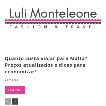
Quanto custa viajar para Malta?
Preços atualizados e dicas para
economizar!
Compras
Leia mais