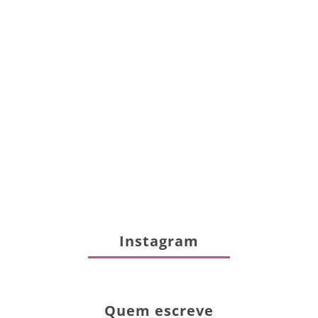
Instagram
Quem escreve