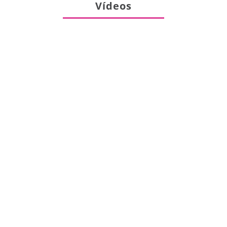
Vídeos