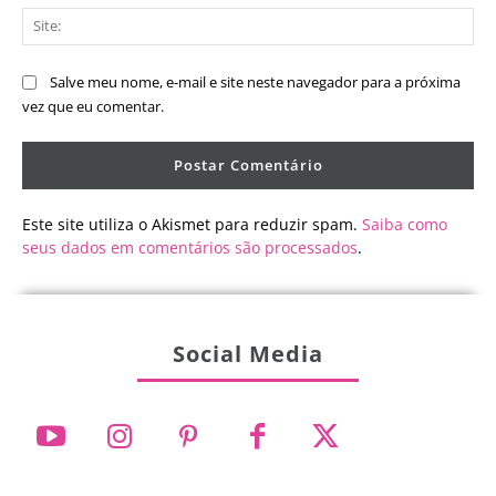
Sit
Salve meu nome, e-mail e site neste navegador para a próxima
vez que eu comentar.
Este site utiliza o Akismet para reduzir spam.
Saiba como
seus dados em comentários são processados
.
Social Media