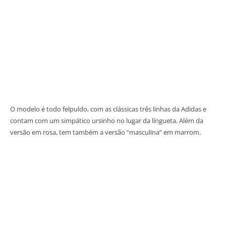
O modelo é todo felpuldo, com as clássicas três linhas da Adidas e
contam com um simpático ursinho no lugar da língueta. Além da
versão em rosa, tem também a versão “masculina” em marrom.