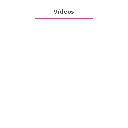
Vídeos