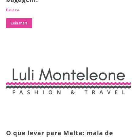
Beleza
Leia mais
O que levar para Malta: mala de