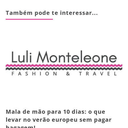
Também pode te interessar...
Mala de mão para 10 dias: o que
levar no verão europeu sem pagar
bagagem!