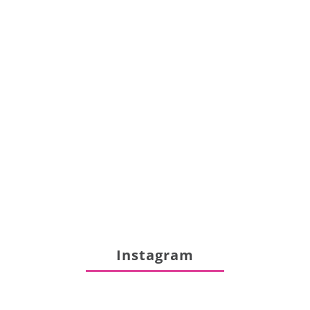
Instagram