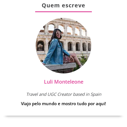
Quem escreve
Luli Monteleone
Travel and UGC Creator based in Spain
Viajo pelo mundo e mostro tudo por aqui!