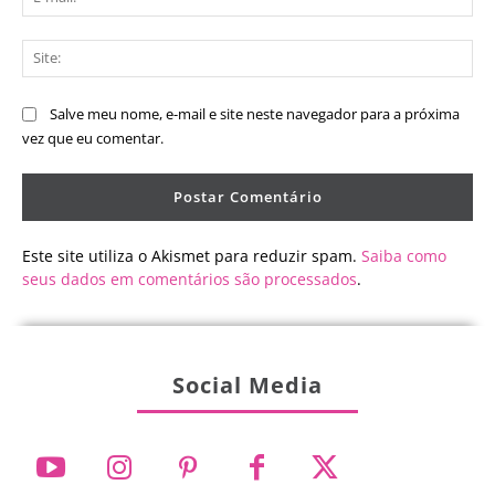
mai
Sit
Salve meu nome, e-mail e site neste navegador para a próxima
vez que eu comentar.
Este site utiliza o Akismet para reduzir spam.
Saiba como
seus dados em comentários são processados
.
Social Media