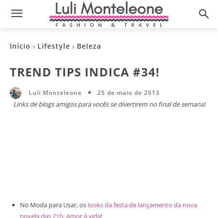
Início
Lifestyle
Beleza
TREND TIPS INDICA #34!
25 de maio de 2013
Luli Monteleone
Links de blogs amigos para vocês se divertirem no final de semana!
No Moda para Usar, os
looks da festa de lançamento da nova
novela das 21h, Amor à vida
!