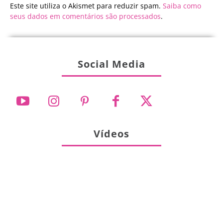
Este site utiliza o Akismet para reduzir spam.
Saiba como
seus dados em comentários são processados
.
Social Media
Vídeos