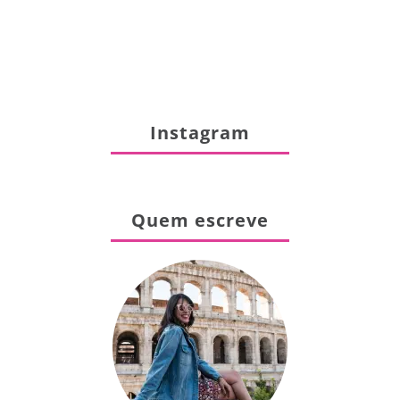
Instagram
Quem escreve