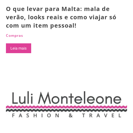
O que levar para Malta: mala de
verão, looks reais e como viajar só
com um item pessoal!
Compras
Leia mais