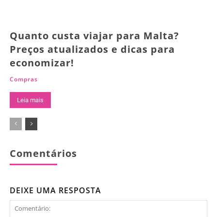
Quanto custa viajar para Malta?
Preços atualizados e dicas para
economizar!
Compras
Leia mais
Comentários
DEIXE UMA RESPOSTA