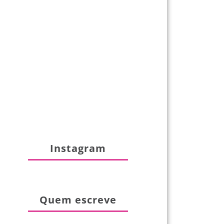
Instagram
Quem escreve