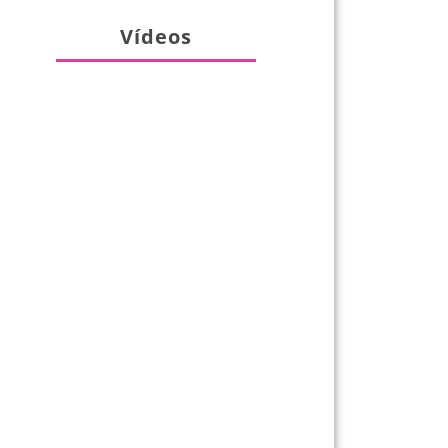
Vídeos