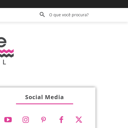
O que você procura?
Social Media