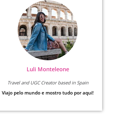
Luli Monteleone
Travel and UGC Creator based in Spain
Viajo pelo mundo e mostro tudo por aqui!