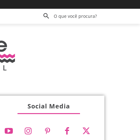
O que você procura?
Social Media