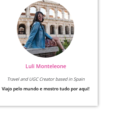
Luli Monteleone
Travel and UGC Creator based in Spain
Viajo pelo mundo e mostro tudo por aqui!