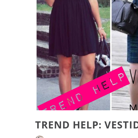
TREND HELP: VESTI