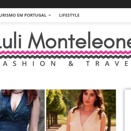
URISMO EM PORTUGAL
LIFESTYLE