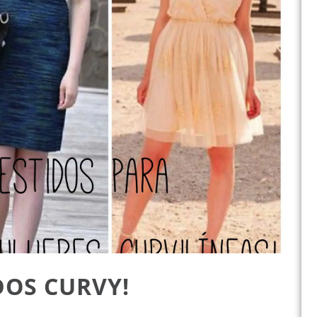
DOS CURVY!