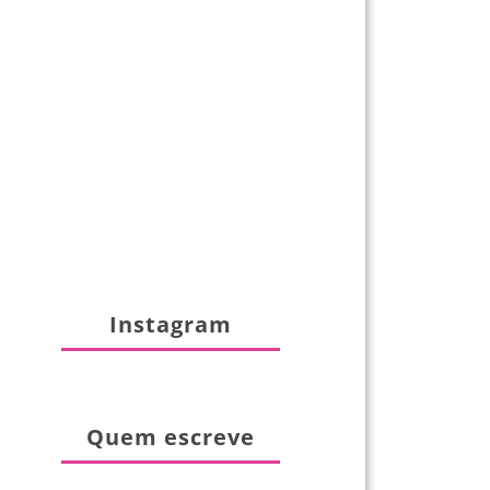
Instagram
Quem escreve