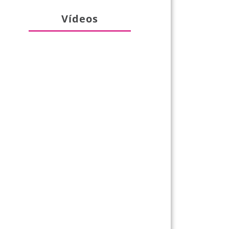
Vídeos