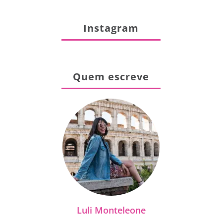
Instagram
Quem escreve
Luli Monteleone