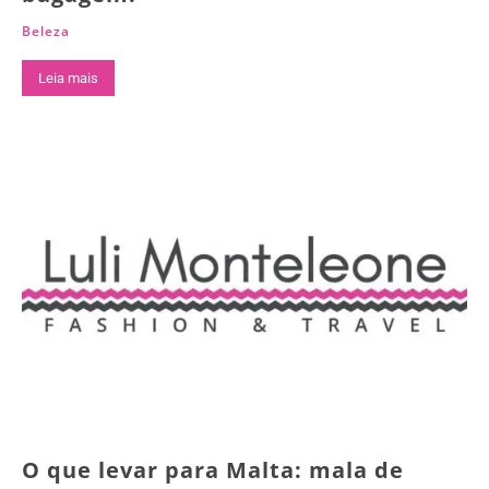
Beleza
Leia mais
O que levar para Malta: mala de