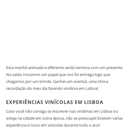
Esta manhã animada e diferente ainda termina com um presente.
Na saída, trocamos um papel que nos foi entrega logo que
chegamos por um brinde. Ganhei um avental, uma ótima
recordação do meu dia fazendo vindima em Lisboa!
EXPERIÊNCIAS VINÍCOLAS EM LISBOA
Caso você não consiga se inscrever nas vindimas em Lisboa ou
esteja na cidade em outra época, não se preocupe! Existem várias
experiência e tours em vinícolas durante todo o ano!