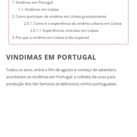
Vindimas em Portugal
Vindimas em Lisboa
Como participar da vindima em Lisboa gratuitamente
Como é a experiência da vindima urbana em Lisboa
Experiências vinícolas em Lisboa
Por que a vindima em Lisboa é tão especial
VINDIMAS EM PORTUGAL
Todos os anos, entre o fim de agosto e começo de setembro,
acontecem as vindimas em Portugal: a colheita de uvas para
produção dos tão famosos (e deliciosos) vinhos portugueses.