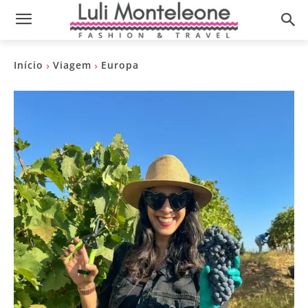
Início
Viagem
Europa