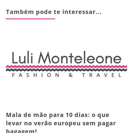
Também pode te interessar...
Mala de mão para 10 dias: o que
levar no verão europeu sem pagar
bagagem!