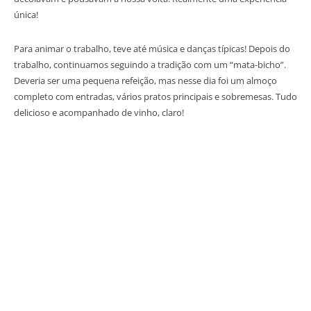
única!
Para animar o trabalho, teve até música e danças típicas! Depois do
trabalho, continuamos seguindo a tradição com um “mata-bicho”.
Deveria ser uma pequena refeição, mas nesse dia foi um almoço
completo com entradas, vários pratos principais e sobremesas. Tudo
delicioso e acompanhado de vinho, claro!