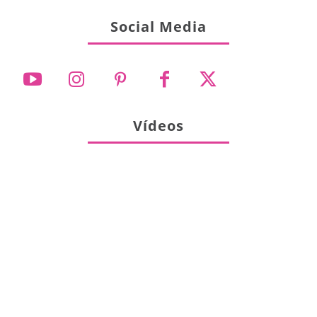
Social Media
Vídeos