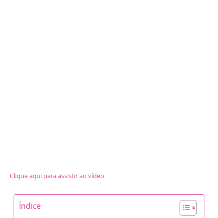
Clique aqui para assistir ao vídeo
Índice