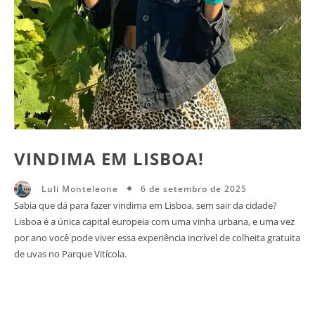
VINDIMA EM LISBOA!
6 de setembro de 2025
Luli Monteleone
Sabia que dá para fazer vindima em Lisboa, sem sair da cidade?
Lisboa é a única capital europeia com uma vinha urbana, e uma vez
por ano você pode viver essa experiência incrível de colheita gratuita
de uvas no Parque Vitícola.