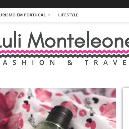
URISMO EM PORTUGAL
LIFESTYLE