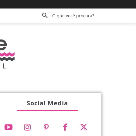
O que você procura?
Social Media