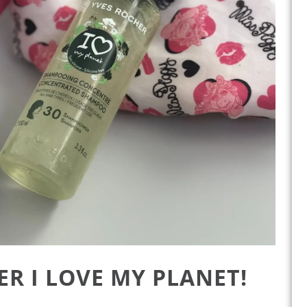
ER I LOVE MY PLANET!