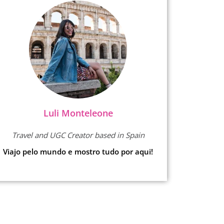
Luli Monteleone
Travel and UGC Creator based in Spain
Viajo pelo mundo e mostro tudo por aqui!