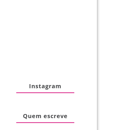
Instagram
Quem escreve