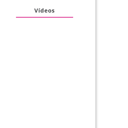
Vídeos