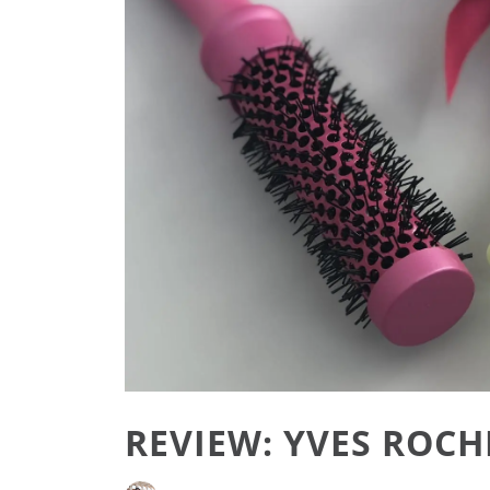
REVIEW: YVES ROCH