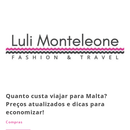
Quanto custa viajar para Malta?
Preços atualizados e dicas para
economizar!
Compras