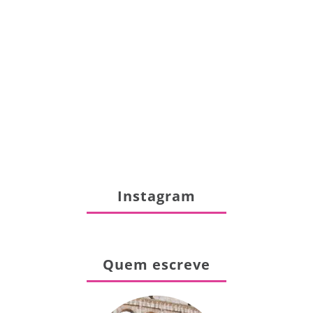
Instagram
Quem escreve