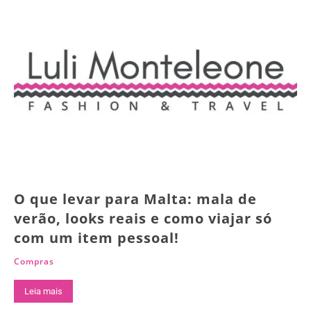
O que levar para Malta: mala de
verão, looks reais e como viajar só
com um item pessoal!
Compras
Leia mais