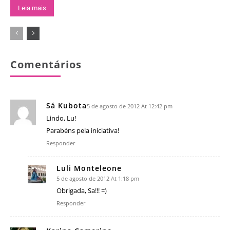
Leia mais
Comentários
Sá Kubota
5 de agosto de 2012 At 12:42 pm
Lindo, Lu!
Parabéns pela iniciativa!
Responder
Luli Monteleone
5 de agosto de 2012 At 1:18 pm
Obrigada, Sa!!! =)
Responder