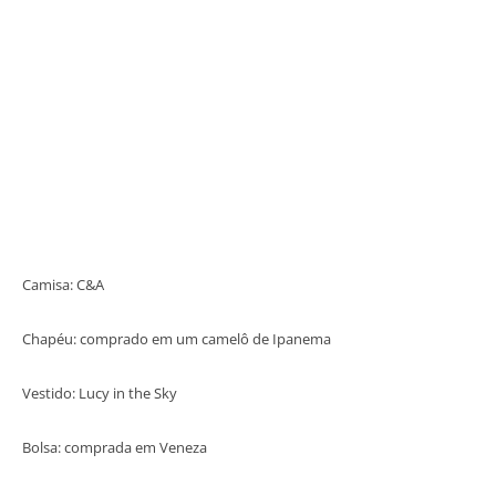
Camisa: C&A
Chapéu: comprado em um camelô de Ipanema
Vestido: Lucy in the Sky
Bolsa: comprada em Veneza