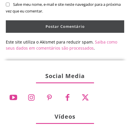
Salve meu nome, e-mail e site neste navegador para a próxima
vez que eu comentar.
Este site utiliza o Akismet para reduzir spam.
Saiba como
seus dados em comentários são processados
.
Social Media
Vídeos