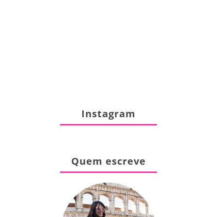
Instagram
Quem escreve