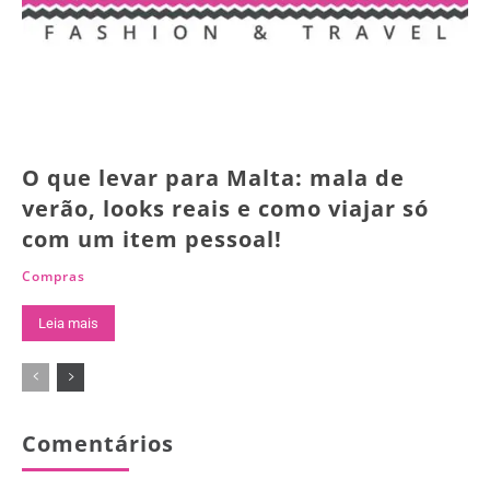
O que levar para Malta: mala de
verão, looks reais e como viajar só
com um item pessoal!
Compras
Leia mais
Comentários