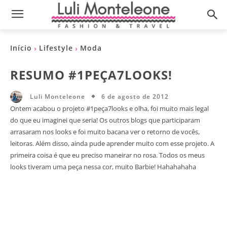
Início
Lifestyle
Moda
RESUMO #1PEÇA7LOOKS!
6 de agosto de 2012
Luli Monteleone
Ontem acabou o projeto #1peça7looks e olha, foi muito mais legal
do que eu imaginei que seria! Os outros blogs que participaram
arrasaram nos looks e foi muito bacana ver o retorno de vocês,
leitoras. Além disso, ainda pude aprender muito com esse projeto. A
primeira coisa é que eu preciso maneirar no rosa. Todos os meus
looks tiveram uma peça nessa cor, muito Barbie! Hahahahaha