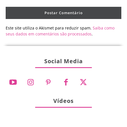
Este site utiliza o Akismet para reduzir spam.
Saiba como
seus dados em comentários são processados
.
Social Media
Vídeos