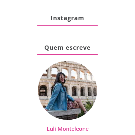
Instagram
Quem escreve
Luli Monteleone