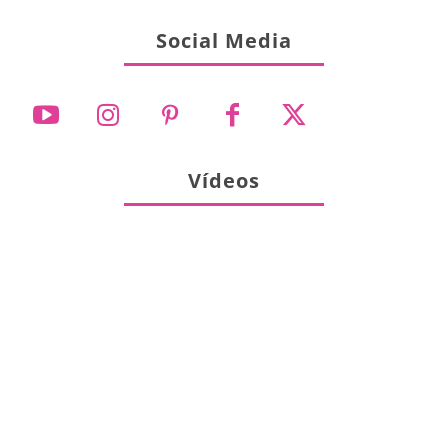
Social Media
Vídeos