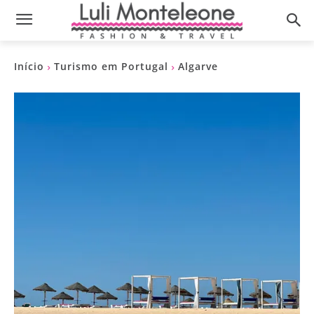
Início
Turismo em Portugal
Algarve