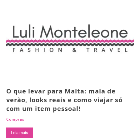
O que levar para Malta: mala de
verão, looks reais e como viajar só
com um item pessoal!
Compras
Leia mais