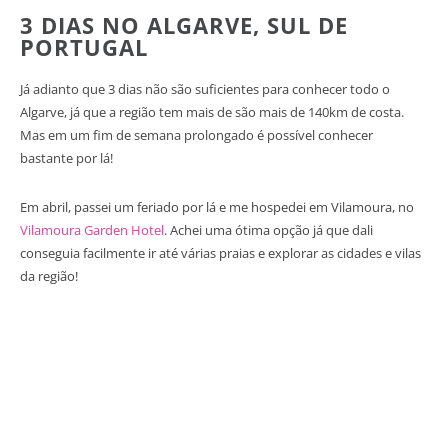
3 DIAS NO ALGARVE, SUL DE
PORTUGAL
Já adianto que 3 dias não são suficientes para conhecer todo o
Algarve, já que a região tem mais de são mais de 140km de costa.
Mas em um fim de semana prolongado é possível conhecer
bastante por lá!
Em abril, passei um feriado por lá e me hospedei em Vilamoura, no
Vilamoura Garden Hotel
. Achei uma ótima opção já que dali
conseguia facilmente ir até várias praias e explorar as cidades e vilas
da região!