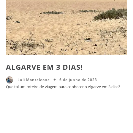
ALGARVE EM 3 DIAS!
6 de junho de 2023
Luli Monteleone
Que tal um roteiro de viagem para conhecer o Algarve em 3 dias?