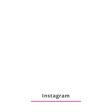
Instagram