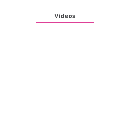
Vídeos