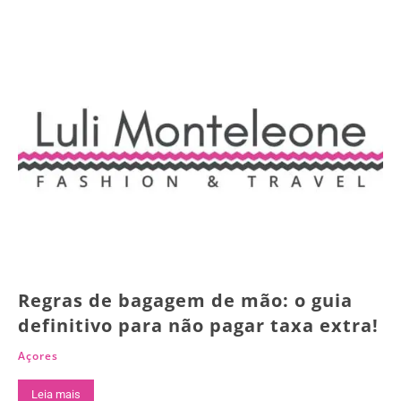
Regras de bagagem de mão: o guia
definitivo para não pagar taxa extra!
Açores
Leia mais