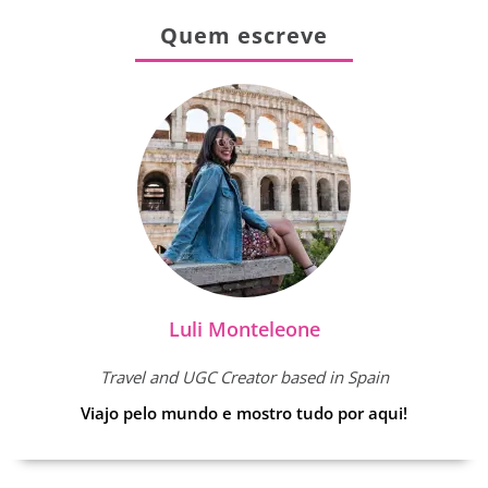
Quem escreve
Luli Monteleone
Travel and UGC Creator based in Spain
Viajo pelo mundo e mostro tudo por aqui!