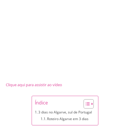
Clique aqui para assistir ao vídeo
Índice
3 dias no Algarve, sul de Portugal
Roteiro Algarve em 3 dias