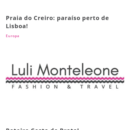
Praia do Creiro: paraíso perto de
Lisboa!
Europa