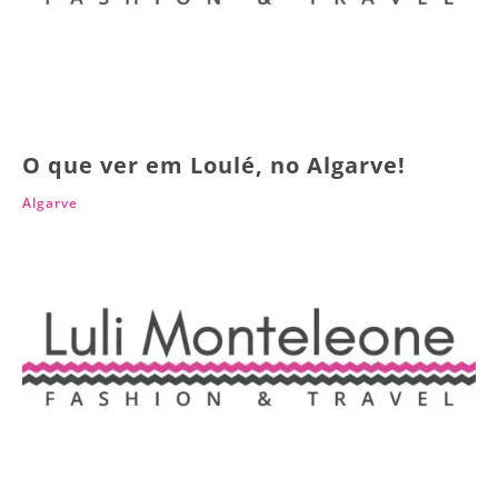
O que ver em Loulé, no Algarve!
Algarve