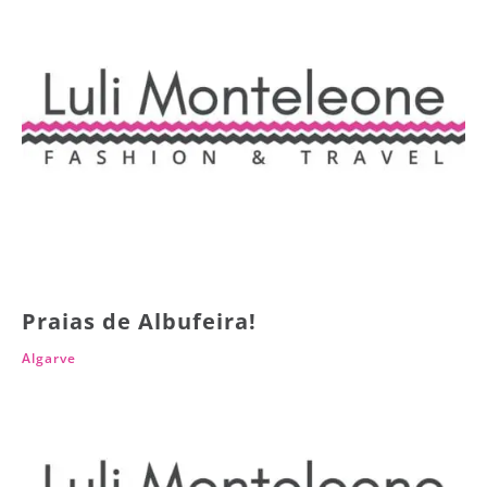
Praias de Albufeira!
Algarve