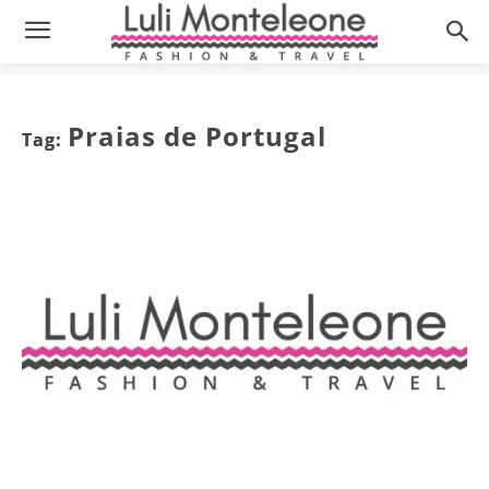
Praias de Portugal
Tag: