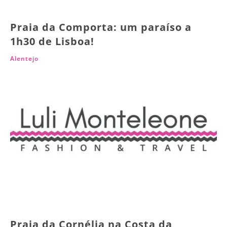
Praia da Comporta: um paraíso a
1h30 de Lisboa!
Alentejo
Praia da Cornélia na Costa da