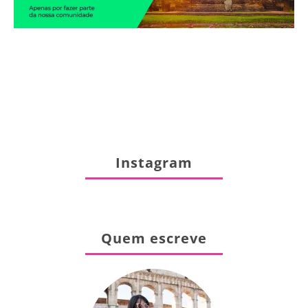
Instagram
Quem escreve