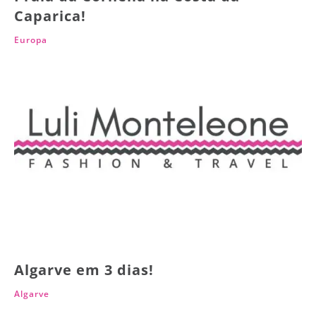
Caparica!
Europa
Algarve em 3 dias!
Algarve