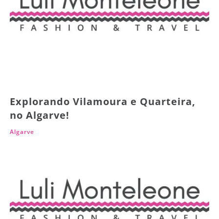
Explorando Vilamoura e Quarteira,
no Algarve!
Algarve