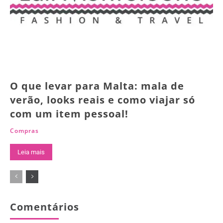
O que levar para Malta: mala de
verão, looks reais e como viajar só
com um item pessoal!
Compras
Leia mais
Comentários