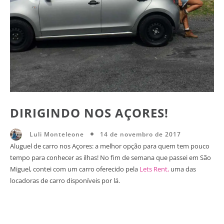
DIRIGINDO NOS AÇORES!
14 de novembro de 2017
Luli Monteleone
Aluguel de carro nos Açores: a melhor opção para quem tem pouco
tempo para conhecer as ilhas! No fim de semana que passei em São
Miguel, contei com um carro oferecido pela
Lets Rent,
uma das
locadoras de carro disponíveis por lá.