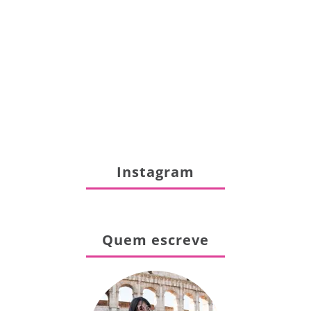
Instagram
Quem escreve