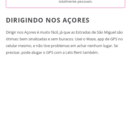
totalmente pessoais.
DIRIGINDO NOS AÇORES
Dirigir nos Açores é muito fácil, já que as Estradas de São Miguel são
ótimas: bem sinalizadas e sem buracos. Usei o Waze, app de GPS no
celular mesmo, e não tive problemas em achar nenhum lugar. Se
precisar, pode alugar o GPS com a Lets Rent também.