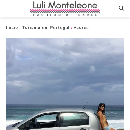
Início
Turismo em Portugal
Açores