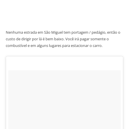
Nenhuma estrada em São Miguel tem portagem / pedágio, então o
custo de dirigir por lá é bem baixo. Você irá pagar somente o
combustível e em alguns lugares para estacionar o carro.