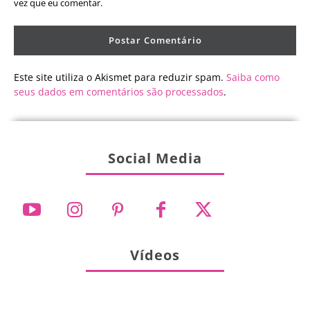
vez que eu comentar.
Este site utiliza o Akismet para reduzir spam.
Saiba como
seus dados em comentários são processados
.
Social Media
Vídeos