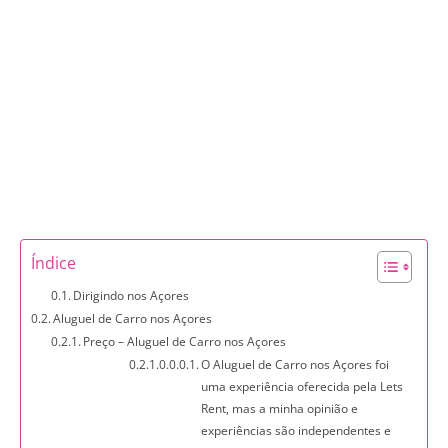
Índice
Dirigindo nos Açores
Aluguel de Carro nos Açores
Preço – Aluguel de Carro nos Açores
O Aluguel de Carro nos Açores foi
uma experiência oferecida pela Lets
Rent, mas a minha opinião e
experiências são independentes e