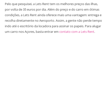
Pelo que pesquisei, a Lets Rent tem os melhores preços das ilhas,
por volta de 35 euros por dia. Além do preço e do carro em ótimas
condições, a Lets Rent ainda oferece mais uma vantagem: entrega e
recolha diretamente no Aeroporto. Assim, a gente não perde tempo
indo até o escritório da locadora para assinar os papeis. Para alugar
um carro nos Açores, basta entrar em
contato com a Lets Rent
.