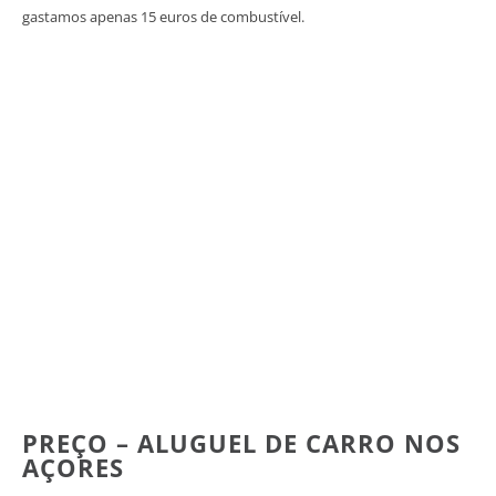
gastamos apenas 15 euros de combustível.
PREÇO – ALUGUEL DE CARRO NOS
AÇORES